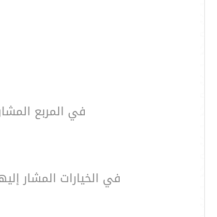
في المربع المشار 
في الخيارات المشار إليه