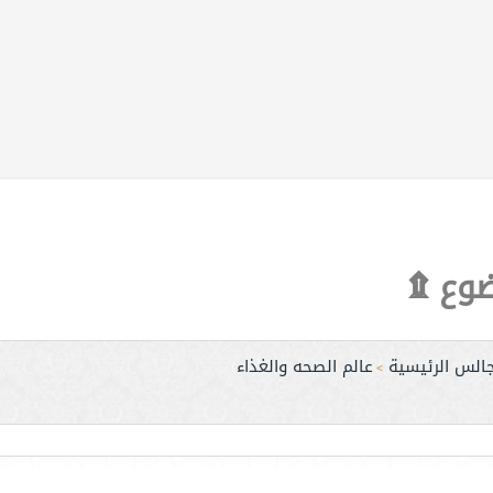
ضوع ۩
جالس الرئيسية
عالم الصحه والغذاء
>