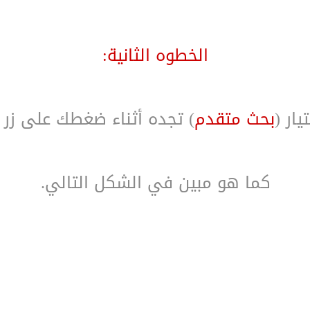
الخطوه الثانية:
يار (
بحث متقدم
) تجده أثناء ضغطك على زر (
كما هو مبين في الشكل التالي.