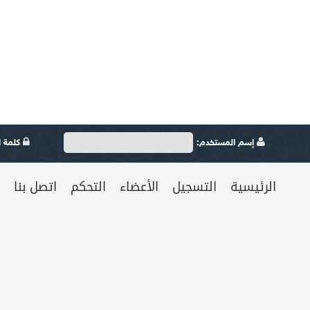
إسم المستخدم:
كلمة ال
الرئيسية
التسجيل
الأعضاء
التحكم
اتصل بنا