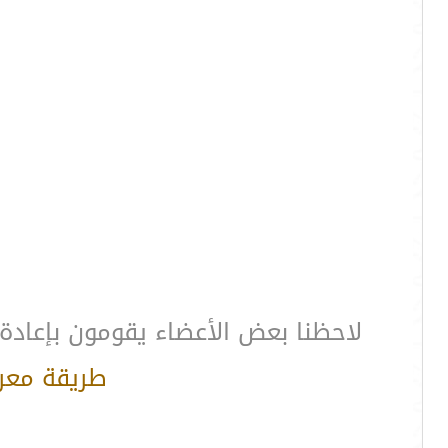
لاحظنا بعض الأعضاء يقومون بإعاد
طريقة معرف