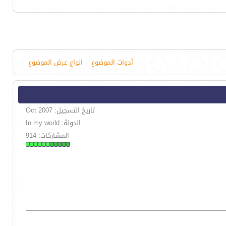
أدوات الموضوع
انواع عرض الموضوع
تاريخ التسجيل: Oct 2007
الدولة: In my world
المشاركات: 914