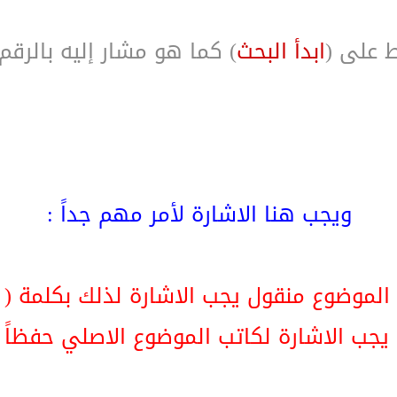
 على (
ابدأ البحث
) كما هو مشار إليه بالرقم
ويجب هنا الاشارة لأمر مهم جداً :
يجب الاشارة لكاتب الموضوع الاصلي حفظاً