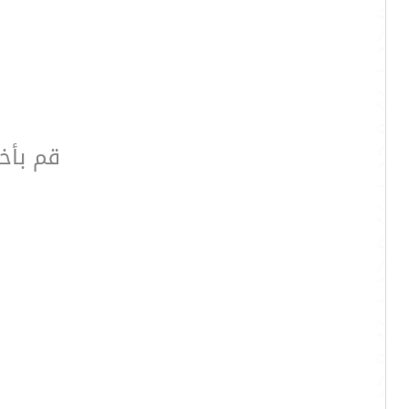
قم بأخت