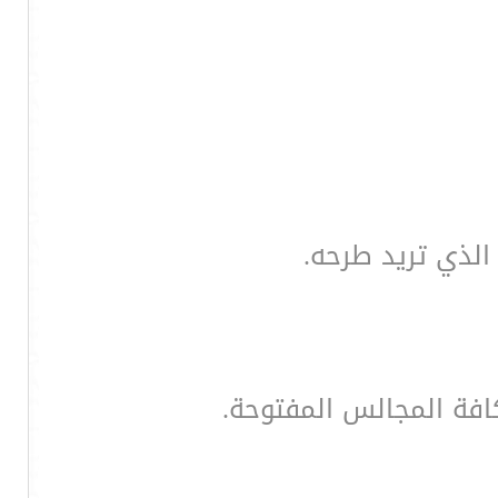
الذي تريد طرحه.
فة المجالس المفتوحة.