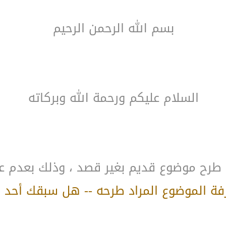
بسم الله الرحمن الرحيم
السلام عليكم ورحمة الله وبركاته
ة طرح موضوع قديم بغير قصد ، وذلك بعدم 
ة الموضوع المراد طرحه -- هل سبقك أحد به 