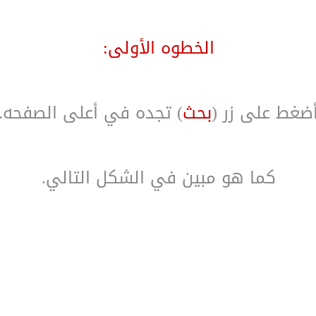
الخطوه الأولى:
ضغط على زر (
بحث
) تجده في أعلى الصفحه.
كما هو مبين في الشكل التالي.