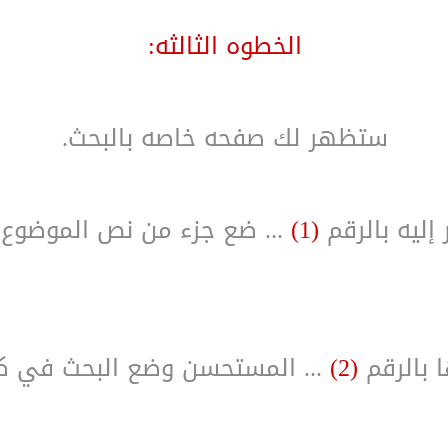
الخطوه الثالثه:
ستظهر لك صفحه خاصه بالبحث.
إليه بالرقم
(1)
... ضع جزء من نص الموضوع 
ا بالرقم
(2)
... المستحسن وضع البحث في كا