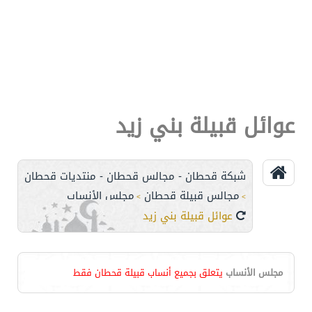
عوائل قبيلة بني زيد
شبكة قحطان - مجالس قحطان - منتديات قحطان
مجالس قبيلة قحطان
مجلس الأنساب
>
>
عوائل قبيلة بني زيد
مجلس الأنساب
يتعلق بجميع أنساب قبيلة قحطان فقط