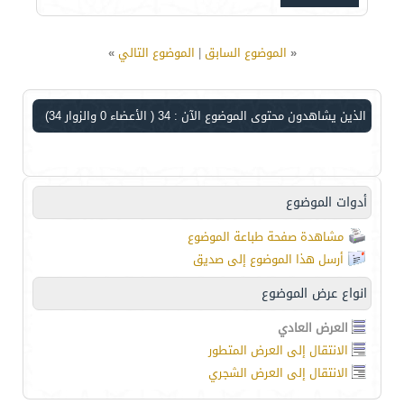
«
الموضوع السابق
|
الموضوع التالي
»
الذين يشاهدون محتوى الموضوع الآن : 34
( الأعضاء 0 والزوار 34)
أدوات الموضوع
مشاهدة صفحة طباعة الموضوع
أرسل هذا الموضوع إلى صديق
انواع عرض الموضوع
العرض العادي
الانتقال إلى العرض المتطور
الانتقال إلى العرض الشجري