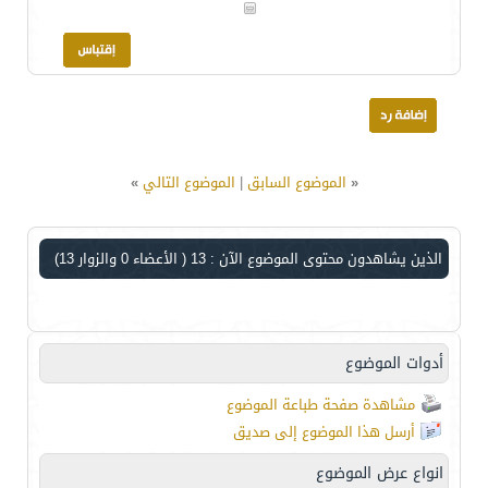
«
الموضوع السابق
|
الموضوع التالي
»
الذين يشاهدون محتوى الموضوع الآن : 13
( الأعضاء 0 والزوار 13)
أدوات الموضوع
مشاهدة صفحة طباعة الموضوع
أرسل هذا الموضوع إلى صديق
انواع عرض الموضوع