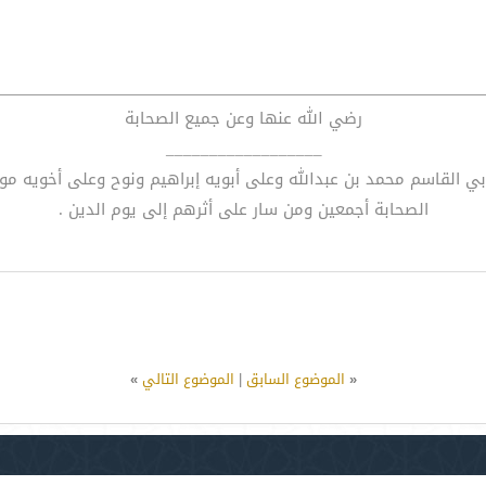
رضي الله عنها وعن جميع الصحابة
__________________
أبي القاسم محمد بن عبدالله وعلى أبويه إبراهيم ونوح وعلى أخويه 
الصحابة أجمعين ومن سار على أثرهم إلى يوم الدين .
«
الموضوع السابق
|
الموضوع التالي
»