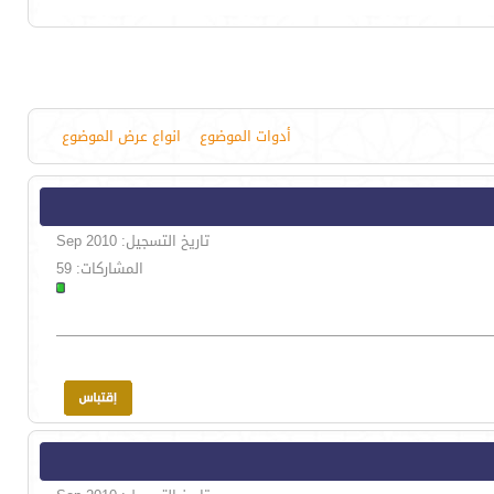
أدوات الموضوع
انواع عرض الموضوع
تاريخ التسجيل: Sep 2010
المشاركات: 59