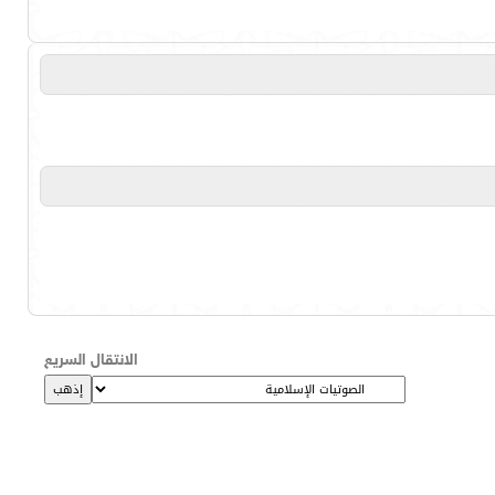
الانتقال السريع