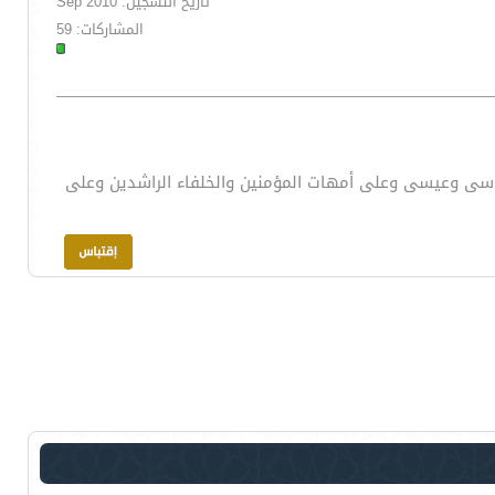
تاريخ التسجيل: Sep 2010
المشاركات: 59
موسى وعيسى وعلى أمهات المؤمنين والخلفاء الراشدين وعلى