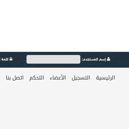
إسم المستخدم:
كلمة ال
الرئيسية
التسجيل
الأعضاء
التحكم
اتصل بنا