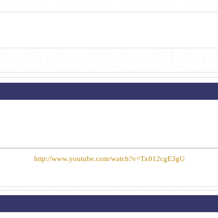
http://www.youtube.com/watch?v=Tx012cgE3gU