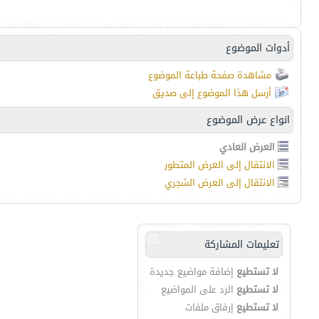
أدوات الموضوع
مشاهدة صفحة طباعة الموضوع
أرسل هذا الموضوع إلى صديق
انواع عرض الموضوع
العرض العادي
الانتقال إلى العرض المتطور
الانتقال إلى العرض الشجري
تعليمات المشاركة
لا تستطيع
إضافة مواضيع جديدة
لا تستطيع
الرد على المواضيع
لا تستطيع
إرفاق ملفات