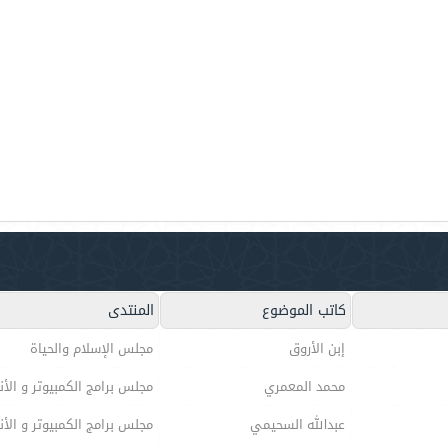
كاتب الموضوع
المنتدى
إبن الأروق
مجلس الإسلام والحياة
محمد المعمري
مجلس برامج الكمبيوتر و الأن
عبدالله السحيمي
مجلس برامج الكمبيوتر و الأن