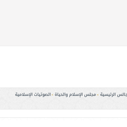
جالس الرئيسية
مجلس الإسلام والحياة
الصوتيات الإسلامية
>
>