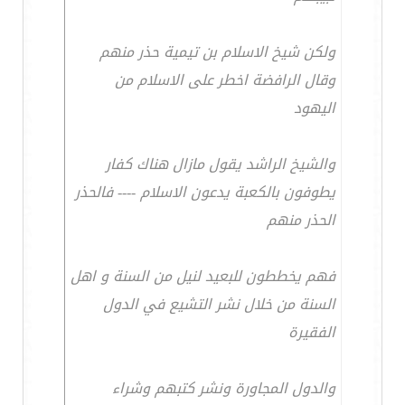
ولكن شيخ الاسلام بن تيمية حذر منهم
وقال الرافضة اخطر على الاسلام من
اليهود
والشيخ الراشد يقول مازال هناك كفار
يطوفون بالكعبة يدعون الاسلام ---- فالحذر
الحذر منهم
فهم يخططون للبعيد لنيل من السنة و اهل
السنة من خلال نشر التشيع في الدول
الفقيرة
والدول المجاورة ونشر كتبهم وشراء