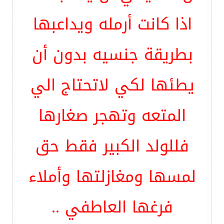
اذا كانت أرمله ويداعبها
بطريقة جنسيه بدون أن
يطئها لكي لاتحتاج الي
المتعه وتهجر صغارها
فللولد الكبير فقط حق
لمسها ومغازلتها وأملاء
فرغها العاطفي ..