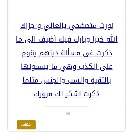
نورت متصفحي يالغالي و جزاك
الله خيرا وبارك فيك أضيف الى ما
ذكرت في مسألة دينهم يقوم
على الكذب وهي ما يسمونها
بالتقيه والسب والجنس مثلما
ذكرت اشكر لك مرورك
__________________