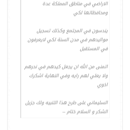
الاراضي في مناطق المملكة عدة
ومحافظاتها لكي
يندسون في المجتمع وكذلك تسجيل
مواليدهم في مدن السنة لكي لايعرفون
في المستقبل
اتمنى من الله ان يجعل كيدهم في نحرهم
ولا يعلي لهم رايه وفي النهاية اشكرك
اخوي
السليماني على طرح هذا التنبيه ولك جزيل
الشكر و السلام ختام --