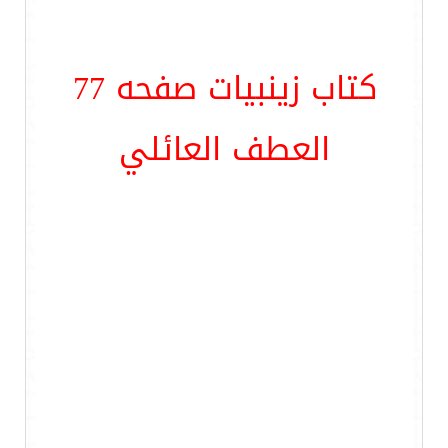
كتاب زينبيات صفحه 77
العطف العائلي