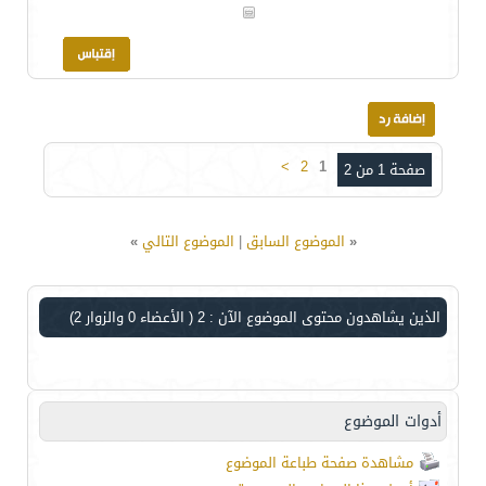
>
2
1
صفحة 1 من 2
«
الموضوع السابق
|
الموضوع التالي
»
الذين يشاهدون محتوى الموضوع الآن : 2
( الأعضاء 0 والزوار 2)
أدوات الموضوع
مشاهدة صفحة طباعة الموضوع