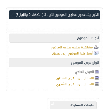
الذين يشاهدون محتوى الموضوع الآن : 3
( الأعضاء 0 والزوار 3)
أدوات الموضوع
مشاهدة صفحة طباعة الموضوع
أرسل هذا الموضوع إلى صديق
انواع عرض الموضوع
العرض العادي
الانتقال إلى العرض المتطور
الانتقال إلى العرض الشجري
تعليمات المشاركة