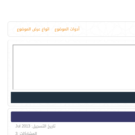
أدوات الموضوع
انواع عرض الموضوع
تاريخ التسجيل: Jul 2013
المشاركات: 3