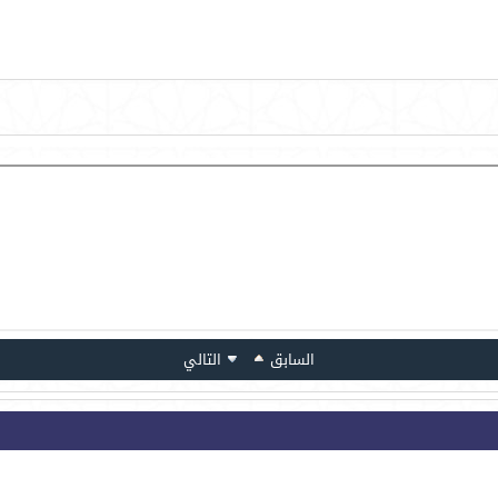
السابق
التالي