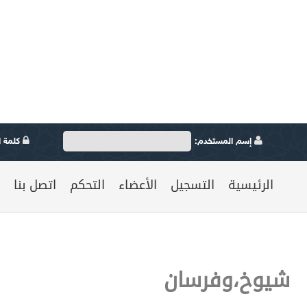
إسم المستخدم:
كلمة ال
الرئيسية
التسجيل
الأعضاء
التحكم
اتصل بنا
شيوخ،وفرسان