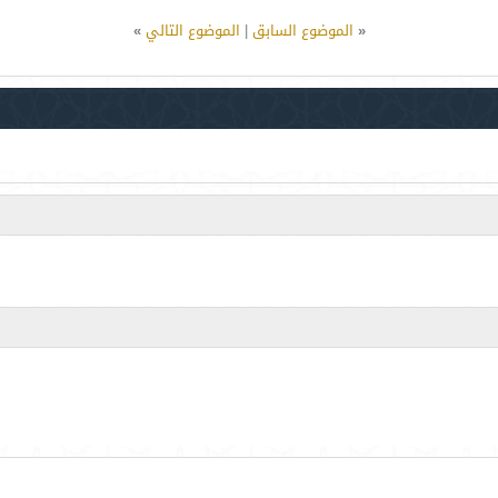
«
الموضوع السابق
|
الموضوع التالي
»