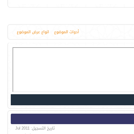
أدوات الموضوع
انواع عرض الموضوع
تاريخ التسجيل: Jul 2011