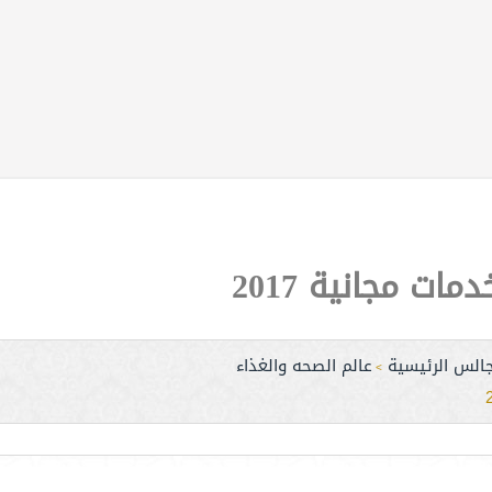
ت مجانية 2017
جالس الرئيسية
عالم الصحه والغذاء
>