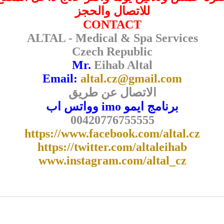
للاتصال والحجز
CONTACT
ALTAL - Medical & Spa Services
Czech Republic
Mr.
Eihab Altal
Email:
altal.cz@gmail.com
الاتصال عن طريق
برنامج ايمو imo وواتس اب
00420776755555
https://www.facebook.com/altal.cz
https://twitter.com/altaleihab
www.instagram.com/altal_cz