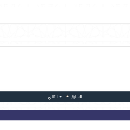
السابق
التالي