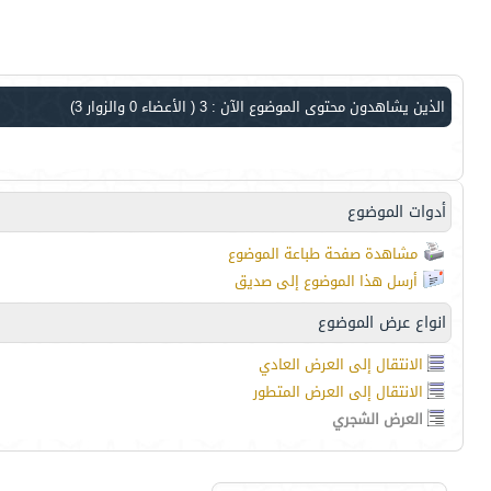
الذين يشاهدون محتوى الموضوع الآن : 3
( الأعضاء 0 والزوار 3)
أدوات الموضوع
مشاهدة صفحة طباعة الموضوع
أرسل هذا الموضوع إلى صديق
انواع عرض الموضوع
الانتقال إلى العرض العادي
الانتقال إلى العرض المتطور
العرض الشجري