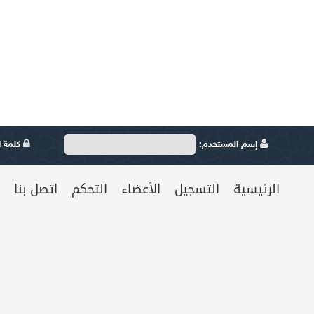
إسم المستخدم:
كلمة ال
الرئيسية
التسجيل
الأعضاء
التحكم
اتصل بنا