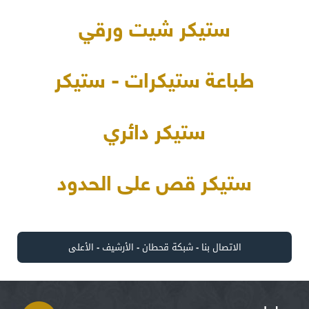
ستيكر شيت ورقي
طباعة ستيكرات - ستيكر
ستيكر دائري
ستيكر قص على الحدود
الاتصال بنا
-
شبكة قحطان
-
الأرشيف
-
الأعلى