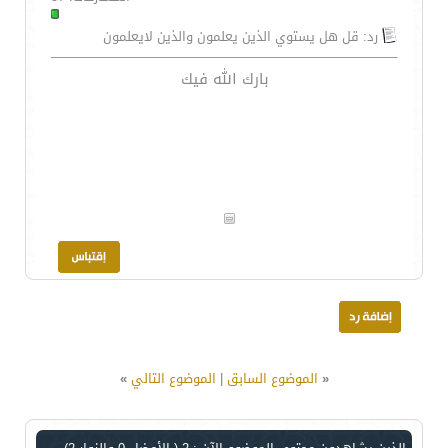
رد: قل هل يستوي الذين يعلمون والذين لايعلمون
بارك الله فيك
«
الموضوع السابق
|
الموضوع التالي
»