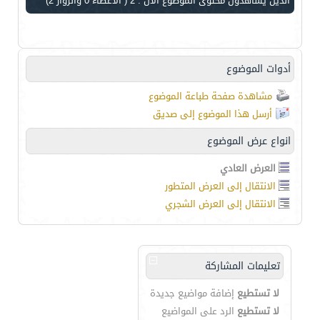
الذين يشاهدون محتوى الموضوع الآن : 2
( الأعضاء 0 والزوار 2)
أدوات الموضوع
مشاهدة صفحة طباعة الموضوع
أرسل هذا الموضوع إلى صديق
انواع عرض الموضوع
العرض العادي
الانتقال إلى العرض المتطور
الانتقال إلى العرض الشجري
تعليمات المشاركة
لا تستطيع
إضافة مواضيع جديدة
لا تستطيع
الرد على المواضيع