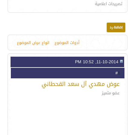
تصريحات اعلامية
أدوات الموضوع
انواع عرض الموضوع
11-10-2014, 10:52 PM
1
#
عوض مهدي آل سعد القحطاني
عضو متميز