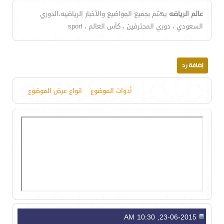
عالم الرياضه
يهتم بجميع المواضيع والأخبار الرياضيه،الدوري
السعودي ، دوري المحترفين ، كأس العالم ، sport
أدوات الموضوع
انواع عرض الموضوع
23-06-2015, 10:30 AM