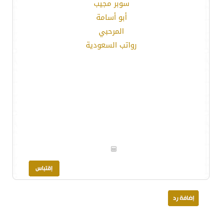
سوبر مجيب
أبو أسامة
المرحبي
رواتب السعودية