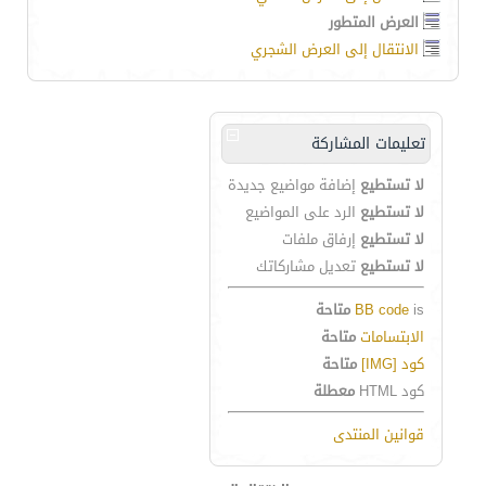
العرض المتطور
الانتقال إلى العرض الشجري
تعليمات المشاركة
لا تستطيع
إضافة مواضيع جديدة
لا تستطيع
الرد على المواضيع
لا تستطيع
إرفاق ملفات
لا تستطيع
تعديل مشاركاتك
is
BB code
متاحة
الابتسامات
متاحة
كود [IMG]
متاحة
كود HTML
معطلة
قوانين المنتدى