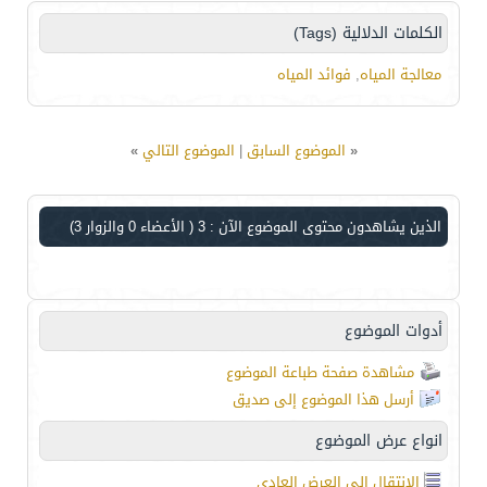
الكلمات الدلالية (Tags)
معالجة المياه
,
فوائد المياه
«
الموضوع السابق
|
الموضوع التالي
»
الذين يشاهدون محتوى الموضوع الآن : 3
( الأعضاء 0 والزوار 3)
أدوات الموضوع
مشاهدة صفحة طباعة الموضوع
أرسل هذا الموضوع إلى صديق
انواع عرض الموضوع
الانتقال إلى العرض العادي