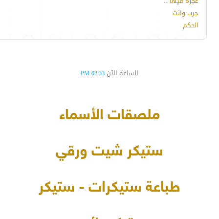
عجزة فيها ..
جرب وانت
الحكم
الساعة الآن
02:33 PM
ملصقات الأسماء
ستيكر شيت ورقي
طباعة ستيكرات - ستيكر