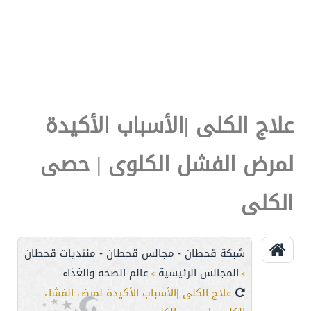
علاج الكلى |الأسباب الأكيدة
لمرض الفشل الكلوى | حصى
الكلى
شبكة قحطان - مجالس قحطان - منتديات قحطان
المجالس الرئيسية
عالم الصحه والغذاء
>
>
علاج الكلى |الأسباب الأكيدة لمرض الفشل