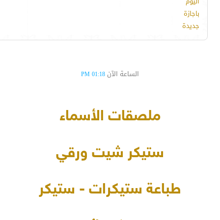
اليوم
باجازة
جديدة
الساعة الآن
01:18 PM
ملصقات الأسماء
ستيكر شيت ورقي
طباعة ستيكرات - ستيكر