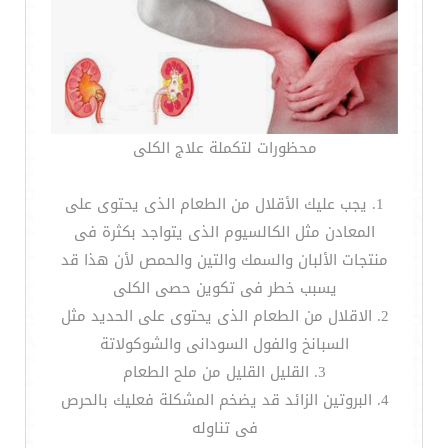
محظورات لتكملة علاج الكلى
1. يجب عليك الأقلال من الطعام الذى يحتوى على
المعادن مثل الكالسيوم الذى يتواجد بكثرة فى
منتجات الألبان والسمك والتين والحمص لأن هذا قد
يسبب خطر فى تكوين حصى الكلى
2. الاقلال من الطعام الذى يحتوى على الحديد مثل
السبانخ والفول السودانى والشوكولاتة
3. القليل القليل من ملح الطعام
4. البروتين الزائد قد يضخم المشكلة فعليك بالحرص
فى تناوله