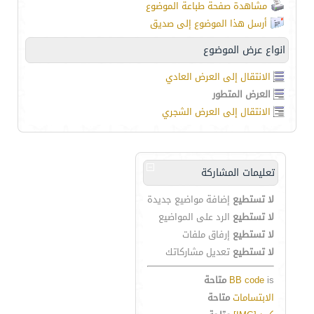
مشاهدة صفحة طباعة الموضوع
أرسل هذا الموضوع إلى صديق
انواع عرض الموضوع
الانتقال إلى العرض العادي
العرض المتطور
الانتقال إلى العرض الشجري
تعليمات المشاركة
لا تستطيع
إضافة مواضيع جديدة
لا تستطيع
الرد على المواضيع
لا تستطيع
إرفاق ملفات
لا تستطيع
تعديل مشاركاتك
is
BB code
متاحة
الابتسامات
متاحة