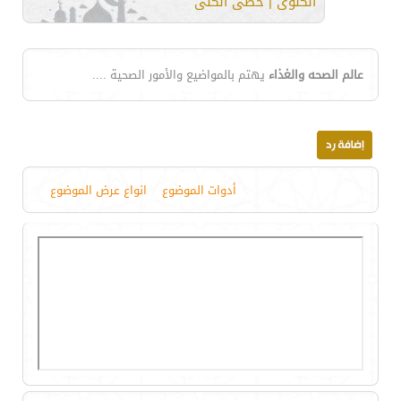
الكلوى | حصى الكلى
عالم الصحه والغذاء
يهتم بالمواضيع والأمور الصحية ....
أدوات الموضوع
انواع عرض الموضوع