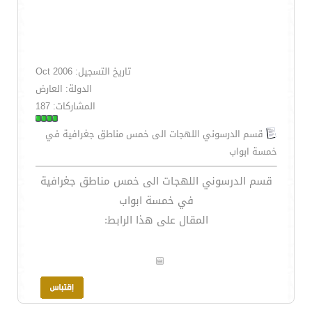
تاريخ التسجيل: Oct 2006
الدولة: العارض
المشاركات: 187
قسم الدرسوني اللهجات الى خمس مناطق جغرافية في
خمسة ابواب
قسم الدرسوني اللهجات الى خمس مناطق جغرافية
في خمسة ابواب
المقال على هذا الرابط: