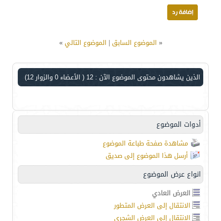
«
الموضوع السابق
|
الموضوع التالي
»
الذين يشاهدون محتوى الموضوع الآن : 12
( الأعضاء 0 والزوار 12)
أدوات الموضوع
مشاهدة صفحة طباعة الموضوع
أرسل هذا الموضوع إلى صديق
انواع عرض الموضوع
العرض العادي
الانتقال إلى العرض المتطور
الانتقال إلى العرض الشجري