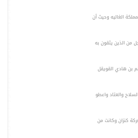
مملكة الغاليه وحيث أن
ل من الذين يثقون به
لم بن هادي القويقل
لسلاح والعتاد واعطو
ركة كنزان وكانت من