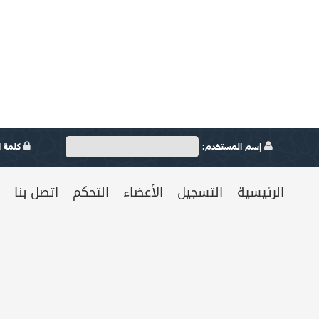
إسم المستخدم:
كلمة ال
الرئيسية
التسجيل
الأعضاء
التحكم
اتصل بنا