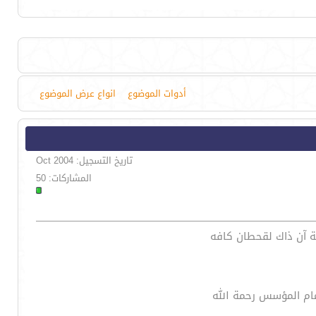
أدوات الموضوع
انواع عرض الموضوع
تاريخ التسجيل: Oct 2004
المشاركات: 50
ة آن ذاك لقحطان كافه
مام المؤسس رحمة الله