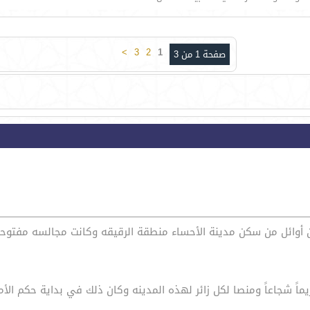
>
3
2
1
صفحة 1 من 3
ن أوائل من سكن مدينة الأحساء منطقة الرقيقه وكانت مجالسه مفتوح
ماً شجاعاً ومنصا لكل زائر لهذه المدينه وكان ذلك في بداية حكم الأ