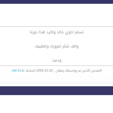
تسلم اخوي خالد واكيد هذا دورنا
والف شكر لمرورك وتعقيبك
ودمت
التعديل الأخير تم بواسطة رمهان ; 18-10-2004 الساعة
03:42 AM