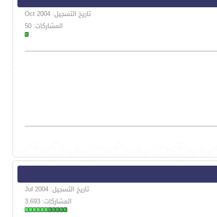
تاريخ التسجيل: Oct 2004
المشاركات: 50
تاريخ التسجيل: Jul 2004
المشاركات: 3,693