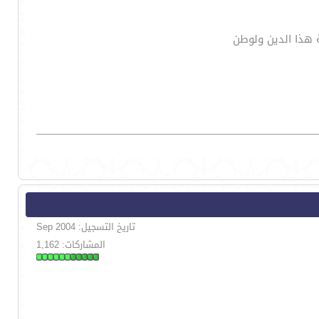
ة هذا الدين ولوطن
تاريخ التسجيل: Sep 2004
المشاركات: 1,162