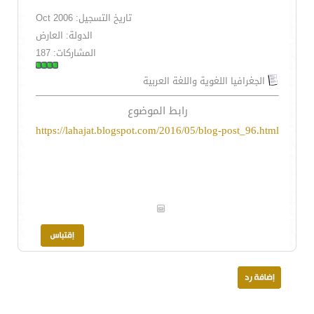
تاريخ التسجيل: Oct 2006
الدولة: العارض
المشاركات: 187
الجغرافيا اللغوية واللغة العربية
رابط الموضوع
https://lahajat.blogspot.com/2016/05/blog-post_96.html