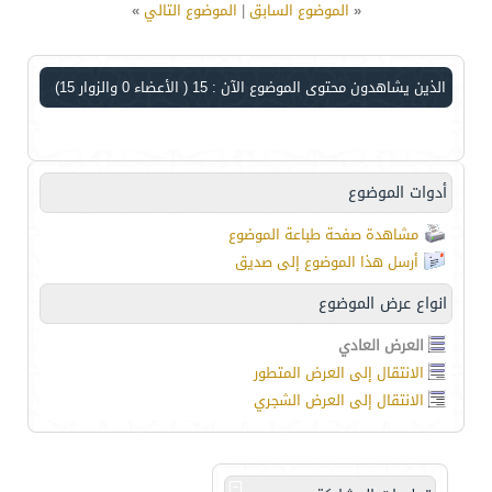
«
الموضوع السابق
|
الموضوع التالي
»
الذين يشاهدون محتوى الموضوع الآن : 15
( الأعضاء 0 والزوار 15)
أدوات الموضوع
مشاهدة صفحة طباعة الموضوع
أرسل هذا الموضوع إلى صديق
انواع عرض الموضوع
العرض العادي
الانتقال إلى العرض المتطور
الانتقال إلى العرض الشجري