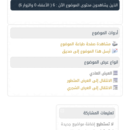
الذين يشاهدون محتوى الموضوع الآن : 6
( الأعضاء 0 والزوار 6)
أدوات الموضوع
مشاهدة صفحة طباعة الموضوع
أرسل هذا الموضوع إلى صديق
انواع عرض الموضوع
العرض العادي
الانتقال إلى العرض المتطور
الانتقال إلى العرض الشجري
تعليمات المشاركة
لا تستطيع
إضافة مواضيع جديدة