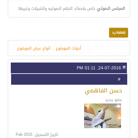
المجلس الصوتي
خاص بقصائد النظم الصوتيه والشيلات وغيرها
أدوات الموضوع
انواع عرض الموضوع
24-07-2016, 01:11 PM
1
#
حسن الفاهمي
عضو جديد
تاريخ التسجيل: Feb 2015