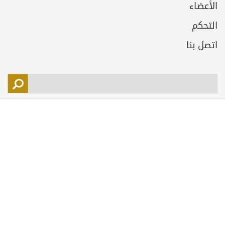
الأعضاء
التحكم
اتصل بنا