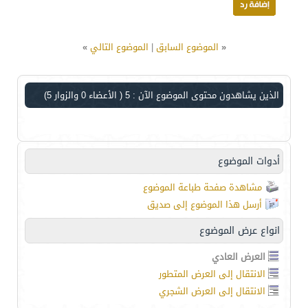
«
الموضوع السابق
|
الموضوع التالي
»
الذين يشاهدون محتوى الموضوع الآن : 5
( الأعضاء 0 والزوار 5)
أدوات الموضوع
مشاهدة صفحة طباعة الموضوع
أرسل هذا الموضوع إلى صديق
انواع عرض الموضوع
العرض العادي
الانتقال إلى العرض المتطور
الانتقال إلى العرض الشجري