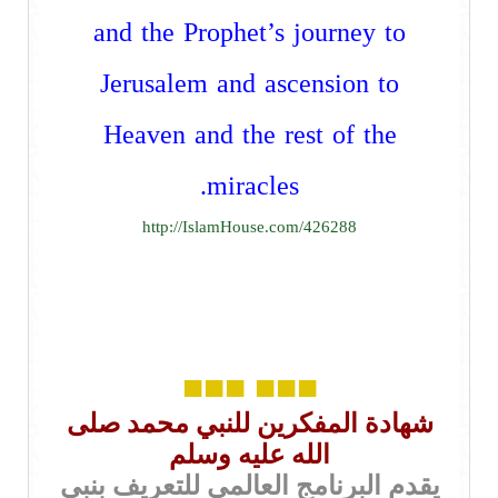
and the Prophet’s journey to
Jerusalem and ascension to
Heaven and the rest of the
miracles.
http://IslamHouse.com/426288
■■■
■■■
شهادة المفكرين للنبي محمد صلى
الله عليه وسلم
يقدم البرنامج العالمي للتعريف بنبي