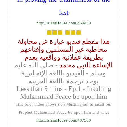
last
http://IslamHouse.com/439430
■■■
■■■
هذا مقطع فيديو عبارة عن محاولة
مخاطبة غير المسلمين وإقناعهم
بطريقة عقلانية وواقعية بعدم
الإساءة للنبي محمد
- صلى الله عليه
وسلم - الفيديو باللغة الإنجليزية
يوجد ترجمة باللغة العربية
Less than 5 mins - Ep.1 - Insulting
Muhammad Peace be upon him
This brief video shows non Muslims not to insult our
Prophet Muhammad Peace be upon him and what
http://IslamHouse.com/407560