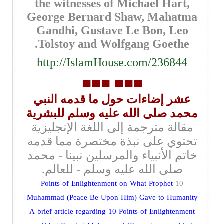
the witnesses of Michael Hart,
George Bernard Shaw, Mahatma
Gandhi, Gustave Le Bon, Leo
Tolstoy and Wolfgang Goethe.
http://IslamHouse.com/236844
■■■
■■■
عشر إضاءات حول ما قدمه النبي
محمد صلى الله عليه وسلم للبشرية
مقالة مترجمة إلى اللغة الإنجليزية
تحتوي على نبذة مختصرة مما قدمه
خاتم الأنبياء والمرسلين نبينا - محمد
صلى الله عليه وسلم - للعالم.
Points of Enlightenment on What Prophet
10
Muhammad (Peace Be Upon Him) Gave to Humanity
A brief article regarding 10 Points of Enlightenment