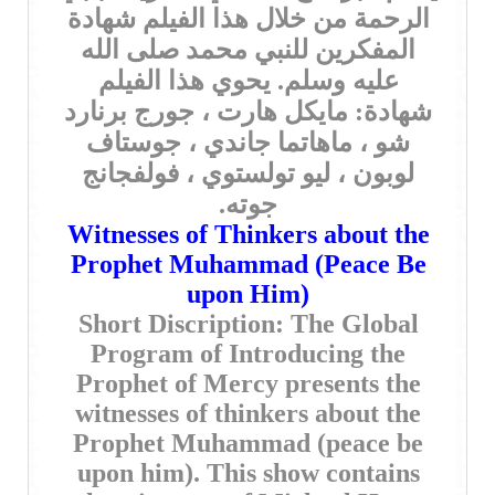
الرحمة من خلال هذا الفيلم شهادة
المفكرين للنبي محمد صلى الله
عليه وسلم. يحوي هذا الفيلم
شهادة: مايكل هارت ، جورج برنارد
شو ، ماهاتما جاندي ، جوستاف
لوبون ، ليو تولستوي ، فولفجانج
جوته.
Witnesses of Thinkers about the
Prophet Muhammad (Peace Be
upon Him)
Short Discription: The Global
Program of Introducing the
Prophet of Mercy presents the
witnesses of thinkers about the
Prophet Muhammad (peace be
upon him). This show contains