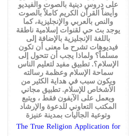
على دروس دينية بالصوت والفيديو
وأيضاً القرآن الكريم كاملاً بالصوت
والنص بالعربي والإنجليزية، كما
يوجد بث حي لقنوات إسلامية ناطقة
باللغة الإنجليزية بالإضافة إلى
فيديوهات تشرح ما معنى أن تكون
مسلماً؟ ولماذا يجب أن تتحول إلى
الإسلام؟. تطبيق مفيد لتعليم الناس
سماحة الإسلام وعظمة رسالته
ويكون سبب في هداية الكثير من
الأشخاص للإسلام. تطبيق مجاني
ويعمل على الآيفون فقط ، ويتبع
المكتب التعاوني للدعوة والإرشاد
وتوعية الجاليات بمدينة عنيزة
The True Religion Application for