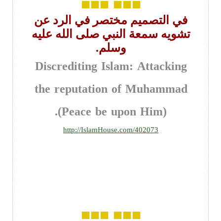
■■■
■■■
في التصميم مختصر في الرد عن
تشويه سمعة النبي صلى الله عليه
وسلم.
Discrediting Islam: Attacking
the reputation of Muhammad
(Peace be upon Him).
http://IslamHouse.com/402073
■■■
■■■