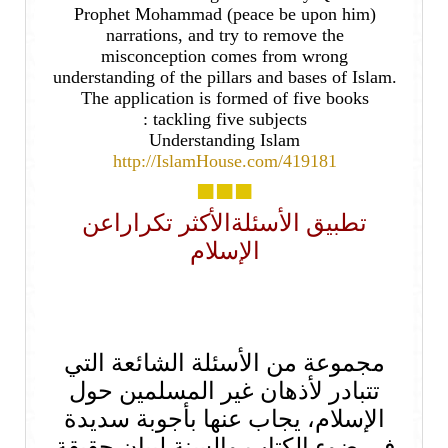
Prophet Mohammad (peace be upon him)
narrations, and try to remove the
misconception comes from wrong
understanding of the pillars and bases of Islam.
The application is formed of five books
tackling five subjects :
Understanding Islam
http://IslamHouse.com/419181
■■■
تطبيق الأسئلة
الأكثر تكرارا
عن
الإسلام
مجموعة من الأسئلة الشائعة التي
تتبادر لأذهان غير المسلمين حول
الإسلام، يجاب عنها بأجوبة سديدة
في ضوء الكتاب والسنة لبيان حقيقة