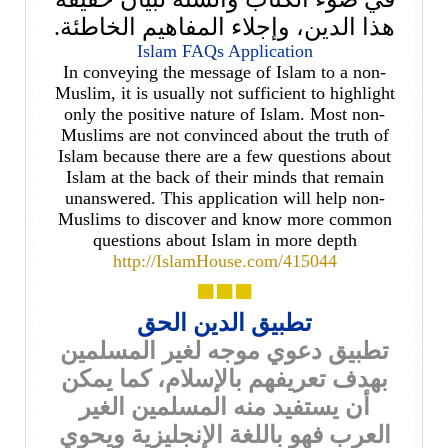
هذا الدين، وإجلاء المفاهيم الخاطئة.
Islam FAQs Application
In conveying the message of Islam to a non-
Muslim, it is usually not sufficient to highlight
only the positive nature of Islam. Most non-
Muslims are not convinced about the truth of
Islam because there are a few questions about
Islam at the back of their minds that remain
unanswered. This application will help non-
Muslims to discover and know more common
questions about Islam in more depth
http://IslamHouse.com/415044
■■■
تطبيق الدين الحق
تطبيق دعوي موجه لغير المسلمين
بهدف تعريفهم بالإسلام، كما يمكن
أن يستفيد منه المسلمين الغير
العرب فهو باللغة الإنجليزية ويحوي