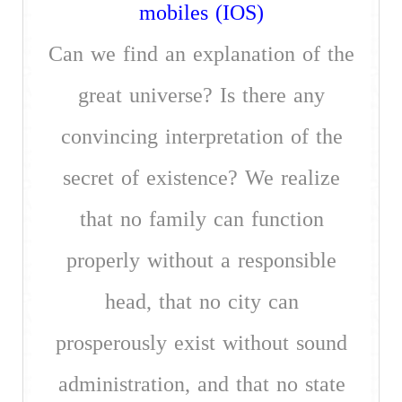
mobiles (IOS)
Can we find an explanation of the
great universe? Is there any
convincing interpretation of the
secret of existence? We realize
that no family can function
properly without a responsible
head, that no city can
prosperously exist without sound
administration, and that no state