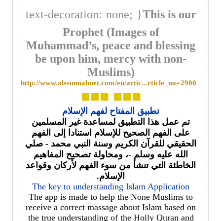
text-decoration: none; }
This is our
Prophet (Images of
Muhammad’s, peace and
blessing
be upon him, mercy with non-
Muslims)
http://www.alssunnahnet.com/en/artic...rticle_no=2900
■■■
■■■
تطبيق المفتاح لفهم الإسلام
تم عمل هذا التطبيق لمساعدة غير المسلمين
على الفهم الصحيح للإسلام استنادا إلى الفهم
الحقيقي للقرآن الكريم وسنة النبي محمد - صلي
الله عليه وسلم -، ومحاولة تصحيح المفاهيم
الخاطئة التي تنشأ من سوء الفهم لأركان وقواعد
الإسلام.
The key to understanding Islam Application
The app is made to help the None Muslims to
receive a correct massage about Islam based on
the true understanding of the Holly Quran and