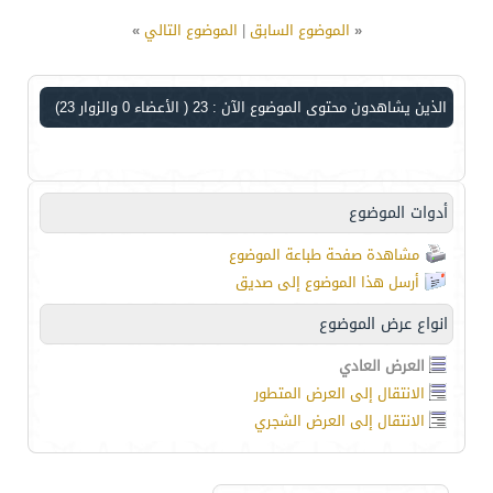
«
الموضوع السابق
|
الموضوع التالي
»
الذين يشاهدون محتوى الموضوع الآن : 23
( الأعضاء 0 والزوار 23)
أدوات الموضوع
مشاهدة صفحة طباعة الموضوع
أرسل هذا الموضوع إلى صديق
انواع عرض الموضوع
العرض العادي
الانتقال إلى العرض المتطور
الانتقال إلى العرض الشجري