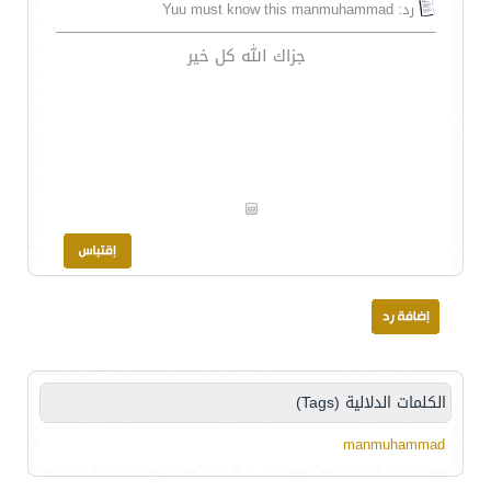
رد: Yuu must know this manmuhammad
جزاك الله كل خير
الكلمات الدلالية (Tags)
manmuhammad