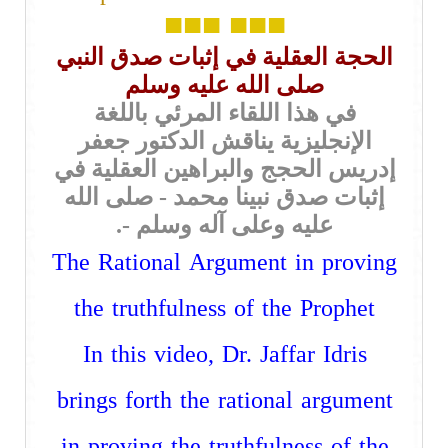
■■■
■■■
الحجة العقلية في إثبات صدق النبي
صلى الله عليه وسلم
في هذا اللقاء المرئي باللغة
الإنجليزية يناقش الدكتور جعفر
إدريس الحجج والبراهين العقلية في
إثبات صدق نبينا محمد - صلى الله
عليه وعلى آله وسلم -.
The Rational Argument in proving
the truthfulness of the Prophet
In this video, Dr. Jaffar Idris
brings forth the rational argument
in proving the truthfulness of the