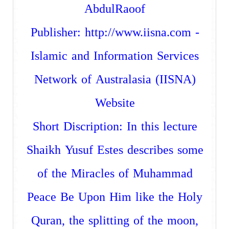
AbdulRaoof
Publisher:
http://www.iisna.com
-
Islamic and Information Services
Network of Australasia (IISNA)
Website
Short Discription: In this lecture
Shaikh Yusuf Estes describes some
of the Miracles of Muhammad
Peace Be Upon Him like the Holy
Quran, the splitting of the moon,