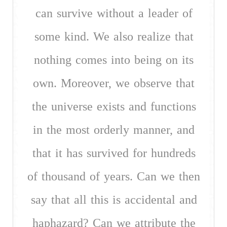
can survive without a leader of
some kind. We also realize that
nothing comes into being on its
own. Moreover, we observe that
the universe exists and functions
in the most orderly manner, and
that it has survived for hundreds
of thousand of years. Can we then
say that all this is accidental and
haphazard? Can we attribute the