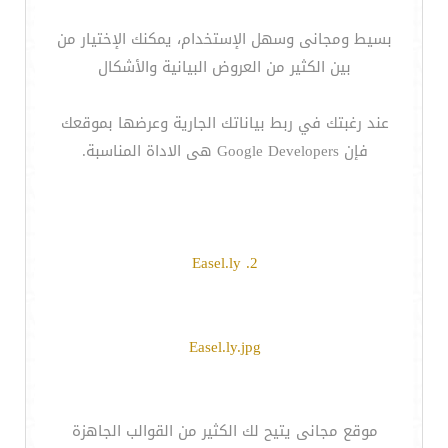
بسيط ومجانى وسهل الإستخدام، يمكنك الإختيار من
بين الكثير من العروض البيانية والأشكال
عند رغبتك في ربط بياناتك الجارية وعرضها بموقعك
فإن Google Developers هى الاداة المناسبة.
2. Easel.ly
Easel.ly.jpg
موقع مجانى يتيح لك الكثير من القوالب الجاهزة