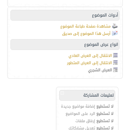
أدوات الموضوع
مشاهدة صفحة طباعة الموضوع
أرسل هذا الموضوع إلى صديق
انواع عرض الموضوع
الانتقال إلى العرض العادي
الانتقال إلى العرض المتطور
العرض الشجري
تعليمات المشاركة
لا تستطيع
إضافة مواضيع جديدة
لا تستطيع
الرد على المواضيع
لا تستطيع
إرفاق ملفات
لا تستطيع
تعديل مشاركاتك