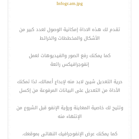
Infogr.am.jpg
تقدم لك هذه الاداة إمكانية الوصول لعدد كبير من
الأشكال والمخططات والخرائط
كما يمكنك رفع الصور والفيديوهات لعمل
إنفوجرافيكس رائعة
حرية التعديل شيئ لابد منه لإبداع أعمالك، لذا تمكنك
الأداة من التعديل على البيانات المرفوعة من إكسل
وتتيح لك خاصية المعاينة ورؤية الإنفو قبل الشروع من
الإنتهاء منه
كما يمكنك عرض الإنفوجرافيك النهائى بموقعك.