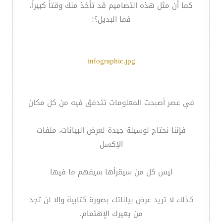
كما أن مثل هذه التصاميم قد تأخذ منك وقتاً كبيراً،
فما البديل؟!
infographic.jpg
في عصر أصبحت المعلومات تتدفق فيه من كل مكان
فإننا نحتاج لوسيلة جيدة لعرض البيانات، ملفات
الإكسل
ليس كل من سيقرأها سيفهم ما فيها
كذلك لا تريد عرض بياناتك بصورة كتابية وإلا لن تجد
من يعيرك الإهتمام.