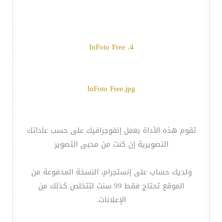
4. InFoto Free
InFoto Free.jpg
تقوم هذه الأداة بعمل إنفوجرافيك على حسب عاداتك
التصويرية إن كنت من محبى التصوير
ولديك حساب على إنستجرام، النسخة المدفوعة من
الموقع تحتاج فقط 99 سنت لتتخلص كذلك من
الإعلانات.