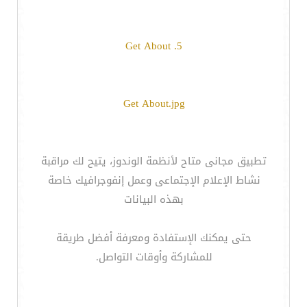
5. Get About
Get About.jpg
تطبيق مجانى متاح لأنظمة الوندوز، يتيح لك مراقبة
نشاط الإعلام الإجتماعى وعمل إنفوجرافيك خاصة
بهذه البيانات
حتى يمكنك الإستفادة ومعرفة أفضل طريقة
للمشاركة وأوقات التواصل.