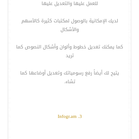
للعمل عليها والتعديل عليها
لديك الإمكانية بالوصول لمكتبات كثيرة كالأسهم
والأشكال
كما يمكنك تعديل خطوط وألوان وأشكال النصوص كما
تريد
يتيح لك أيضاً رفع رسومياتك وتعديل أوضاعها كما
تشاء.
3. Infogr.am