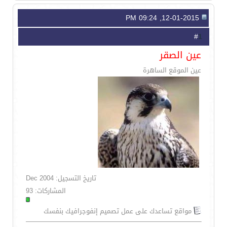
12-01-2015, 09:24 PM
1
#
عين الصقر
عين الموقع الساهرة
تاريخ التسجيل: Dec 2004
المشاركات: 93
مواقع تساعدك على عمل تصميم إنفوجرافيك بنفسك