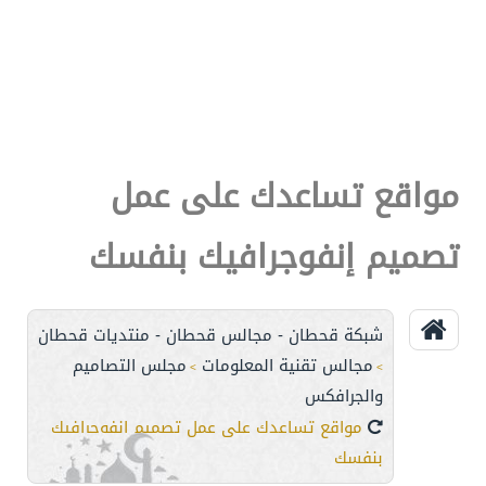
مواقع تساعدك على عمل
تصميم إنفوجرافيك بنفسك
شبكة قحطان - مجالس قحطان - منتديات قحطان
مجالس تقنية المعلومات
مجلس التصاميم
>
>
والجرافكس
مواقع تساعدك على عمل تصميم إنفوجرافيك
بنفسك