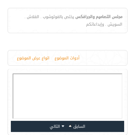
مجلس التصاميم والجرافكس
يختص بالفوتوشوب . الفلاش .
السويش . وإبداعاتكم
أدوات الموضوع
انواع عرض الموضوع
السابق
التالي