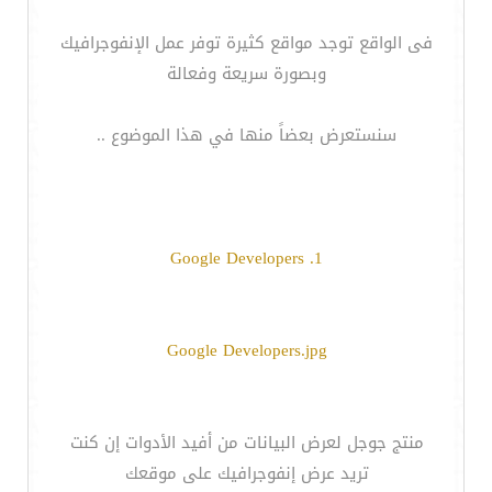
فى الواقع توجد مواقع كثيرة توفر عمل الإنفوجرافيك
وبصورة سريعة وفعالة
سنستعرض بعضاً منها في هذا الموضوع ..
1. Google Developers
Google Developers.jpg
منتج جوجل لعرض البيانات من أفيد الأدوات إن كنت
تريد عرض إنفوجرافيك على موقعك