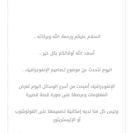
السلام عليكم ورحمة الله وبركاته ..
أسعد الله أوقاتكم بكل خير ..
اليوم نتحدث عن موضوع تصاميم الإنفوجرافيك ..
الإنفوجرافيك أصبحت من أسرع الوسائل اليوم لعرض
المعلومات وعرضها على صورة قصة قصيرة
وليس كل منا لديه إمكانية تصميمها على الفوتوشوب
أو الإليستريتور