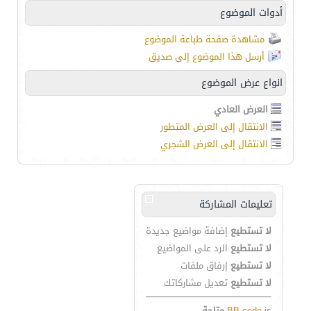
أدوات الموضوع
مشاهدة صفحة طباعة الموضوع
أرسل هذا الموضوع إلى صديق
انواع عرض الموضوع
العرض العادي
الانتقال إلى العرض المتطور
الانتقال إلى العرض الشجري
تعليمات المشاركة
لا تستطيع
إضافة مواضيع جديدة
لا تستطيع
الرد على المواضيع
لا تستطيع
إرفاق ملفات
لا تستطيع
تعديل مشاركاتك
is
BB code
متاحة