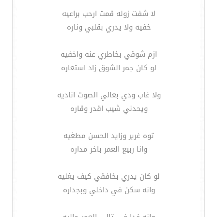
لا شفت زوله قمت ارحب براعيه
خفيه ولا يدري بقلبي وناره
ازم شوقي بخاطري عنه واخفيه
لو كان جمر الشوق زاد استعاره
ولا غاب ودي بعالي الصوت اناديه
ويحدني شيب اقدر وقاره
توه غرير وزايد الحسن مطغيه
وانا ربيع العمر باخر مداره
لو كان يدري بخافقي كيف يغليه
وانه سكن في داخلي وبجداره