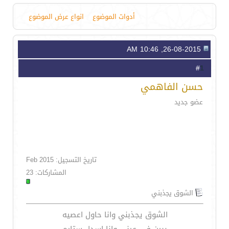
أدوات الموضوع
انواع عرض الموضوع
26-08-2015, 10:46 AM
1
#
حسن الفاهمي
عضو جديد
تاريخ التسجيل: Feb 2015
المشاركات: 23
الشوق يجذبني
الشوق يجذبني وانا حاول اعصيه