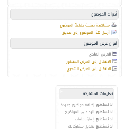
أدوات الموضوع
مشاهدة صفحة طباعة الموضوع
أرسل هذا الموضوع إلى صديق
انواع عرض الموضوع
العرض العادي
الانتقال إلى العرض المتطور
الانتقال إلى العرض الشجري
تعليمات المشاركة
لا تستطيع
إضافة مواضيع جديدة
لا تستطيع
الرد على المواضيع
لا تستطيع
إرفاق ملفات
لا تستطيع
تعديل مشاركاتك