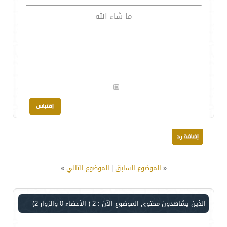
ما شاء الله
«
الموضوع السابق
|
الموضوع التالي
»
الذين يشاهدون محتوى الموضوع الآن : 2
( الأعضاء 0 والزوار 2)