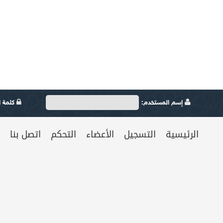
إسم المستخدم:
كلمة ال
الرئيسية
التسجيل
الأعضاء
التحكم
اتصل بنا