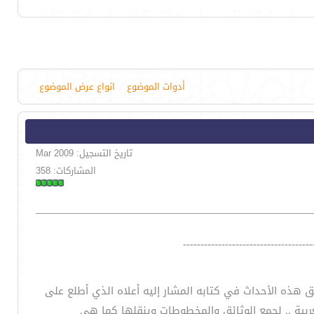
أدوات الموضوع
انواع عرض الموضوع
تاريخ التسجيل: Mar 2009
المشاركات: 358
-------------------------------------
 هذه الأحداث في كتابه المشار إليه أعلاه الذي أطلع على
ربية .. لجمع الوثائق والمخطوطات وينقلها كما هي