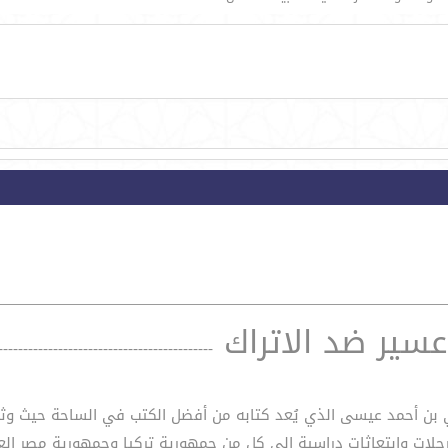
سير ضد الاتراك
-------------------------------------------
لي بن أحمد عيسى الذي يُعد كتابه من أفضل الكتب في الساحة حيث وثق
رحلات وإبتعاثات دراسية إلى كل من جمهورية تركيا وجمهورية مصر الع