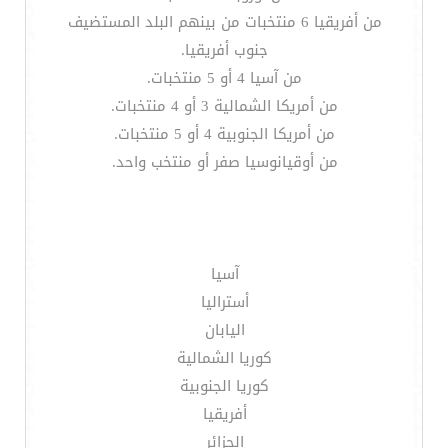
من أفريقيا 6 منتخبات من بينهم البلد المستضيف
جنوب أفريقيا.
من آسيا 4 أو 5 منتخبات.
من أمريكا الشمالية 3 أو 4 منتخبات.
من أمريكا الجنوبية 4 أو 5 منتخبات.
من أوقيانوسيا صفر أو منتخب واحد.
آسيا
أستراليا
اليابان
كوريا الشمالية
كوريا الجنوبية
أفريقيا
الجزائر