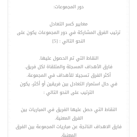
دور المجموعات:
معايير كسر التعادل
ترتيب الفرق المشاركة في دور المجموعات يكون على
النحو التالي : [5]
النقاط التي تم الحصول عليها.
فارق الأهداف المسجلة والمتلقاة لكل فريق.
أكثر الفرق تسجيلا للأهداف في المجموعة.
في حال استمرار التعادل بين فريقين أو أكثر، يكون
الترتيب على النحو التالي :
النقاط التي حصل عليها الفريق في المباريات بين
الفرق المعنية.
فارق الاهداف الناتجة عن مباريات المجموعة بين الفرق
المعنية.