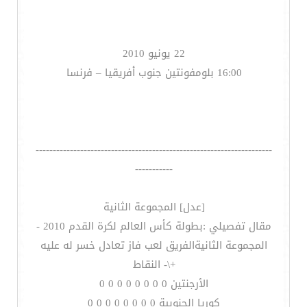
22 يونيو 2010
16:00 بلومفونتين جنوب أفريقيا – فرنسا
---------------------------------------------------------------------
-----------
[عدل] المجموعة الثانية
مقال تفصيلي :بطولة كأس العالم لكرة القدم 2010 -
المجموعة الثانيةالفريق لعب فاز تعادل خسر له عليه
+\- النقاط
الأرجنتين 0 0 0 0 0 0 0 0
كوريا الجنوبية 0 0 0 0 0 0 0 0