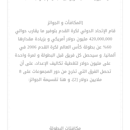
[المكافأت و الجوائز
قام الإتحاد الدولي لكرة القدم بتوفير ما يقارب حوالي
420,000,000 مليون دولار أمريكي و بزيادة مقدارها
60% عن بطولة كأس العالم لكرة القدم 2006 في
ألمانيا. و سيحصل كل فريق قبل البطولة و لمرة واحدة
على مليون دولار لتغطية تكاليف الإعداد، على أن
تحصل الفرق التي تخرج من دور المجموعات على 8
ملايين دولار [2]، و هنا تقسيمة الجوائز:
مكافئات البطولة