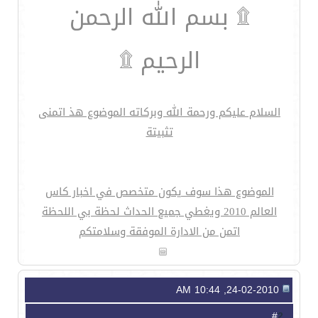
۩ بسم الله الرحمن
الرحيم ۩
السلام عليكم ورحمة الله وبركاته الموضوع هذ اتمنى
تثبيتة
الموضوع هذا سوف يكون متخصص في اخبار كاس
العالم 2010 ويغطي جميع الحداث لحظة بي اللحظة
اتمن من الادارة الموفقة وسلامتكم
24-02-2010, 10:44 AM
2
#