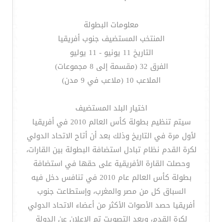
معلومات البطولة
المنتخب المستضيف جنوب أفريقيا
التاريخ 11 يونيو - 11 يوليو
الفرق 32 (مقسمة إلى 8 مجموعات)
الملاعب 10 (ملاعب في 9 مدن)
اختيار البلد المستضيف
سيتم تنظيم بطولة كأس العالم 2010 في أفريقيا
لأول مرة في التاريخ وذلك بعد أن أتاح الاتحاد الدولي
لكرة القدم نظام تبادل استضافة البطولة بين القارات،
وحصلت القارة الأفريقية على حقها في استضافة
بطولة كأس العالم عام 2010 في تنافس دخل فيه
السباق كل من مصر والمغرب، وإستطاعت جنوب
أفريقيا حصد الأصوات الأكثر من أعضاء الاتحاد الدولي
لكرة القدم، وبعد التصويت تم الإعلان عن الدولة