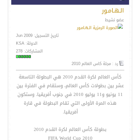
الـهـامـور
عضو نشيط
تاريخ التسجيل: Jun 2009
الدولة: KSA
المشاركات: 278
رد : مجلة كاس العالم 2010
كأس العالم لكرة القدم 2010 هي البطولة التاسعة
عشر بين بطولات كأس العالم، وستقام في الفترة بين
11 يونيو و11 يوليو 2010 في جنوب أفريقيا. وستكون
هذه المرة الأولى التي تقام البطولة في قارة
أفريقيا.
بطولة كأس العالم لكرة القدم 2010
FIFA World Cup 2010