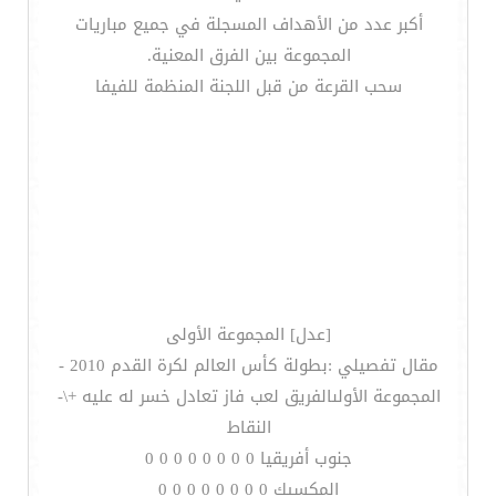
أكبر عدد من الأهداف المسجلة في جميع مباريات
المجموعة بين الفرق المعنية.
سحب القرعة من قبل اللجنة المنظمة للفيفا
[عدل] المجموعة الأولى
مقال تفصيلي :بطولة كأس العالم لكرة القدم 2010 -
المجموعة الأولىالفريق لعب فاز تعادل خسر له عليه +\-
النقاط
جنوب أفريقيا 0 0 0 0 0 0 0 0
المكسيك 0 0 0 0 0 0 0 0