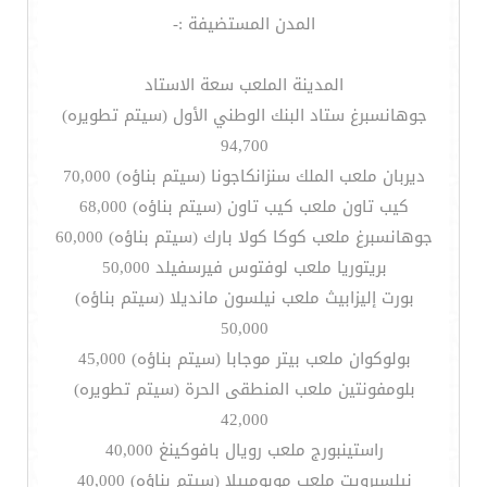
المدن المستضيفة :-
المدينة الملعب سعة الاستاد
جوهانسبرغ ستاد البنك الوطني الأول (سيتم تطويره)
94,700
ديربان ملعب الملك سنزانكاجونا (سيتم بناؤه) 70,000
كيب تاون ملعب كيب تاون (سيتم بناؤه) 68,000
جوهانسبرغ ملعب كوكا كولا بارك (سيتم بناؤه) 60,000
بريتوريا ملعب لوفتوس فيرسفيلد 50,000
بورت إليزابيث ملعب نيلسون مانديلا (سيتم بناؤه)
50,000
بولوكوان ملعب بيتر موجابا (سيتم بناؤه) 45,000
بلومفونتين ملعب المنطقى الحرة (سيتم تطويره)
42,000
راستينبورج ملعب رويال بافوكينغ 40,000
نيلسبرويت ملعب موبومبيلا (سيتم بناؤه) 40,000