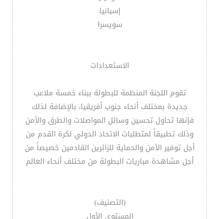
إسبانيا
سويسرا
الاستعدادات
تقوم اللجنة المنظمة للبطولة ببناء خمسة ملاعب
جديدة بمختلف أنحاء جنوب أفريقيا، بالإضافة لذلك
فإنها تحاول تحسين وسائل المواصلات والطرق والأمن
وذلك تطبيقاً لمتطلبات الاتحاد الدولي لكرة القدم من
أجل توفير الأمن والحماية للزائرين القادمين خصيصاً من
أجل مشاهدة مباريات البطولة من مختلف أنحاء العالم
(التصنيف)
المستوى الأول