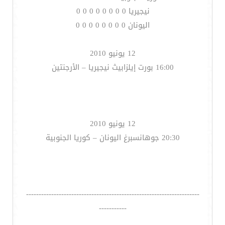
نيجيريا 0 0 0 0 0 0 0 0
اليونان 0 0 0 0 0 0 0 0
12 يونيو 2010
16:00 بورت إيلزابيث نيجيريا – الأرجنتين
12 يونيو 2010
20:30 جوهانسبرغ اليونان – كوريا الجنوبية
---------------------------------------------------------------------
-----------