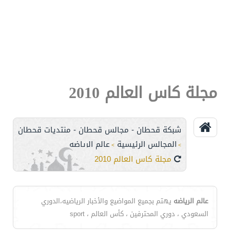
مجلة كاس العالم 2010
شبكة قحطان - مجالس قحطان - منتديات قحطان
المجالس الرئيسية
عالم الرياضه
>
>
مجلة كاس العالم 2010
عالم الرياضه
يهتم بجميع المواضيع والأخبار الرياضيه،الدوري
السعودي ، دوري المحترفين ، كأس العالم ، sport