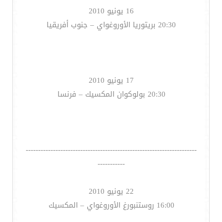
16 يونيو 2010
20:30 بريتوريا الأوروغواي – جنوب أفريقيا
17 يونيو 2010
20:30 بولوكوان المكسيك – فرنسا
---------------------------------------------------------------------
-----------
22 يونيو 2010
16:00 روستنبورغ الأوروغواي – المكسيك