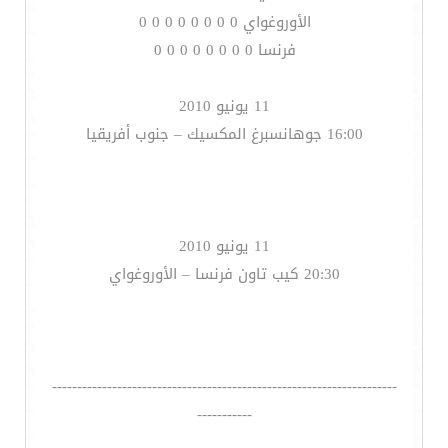
الأوروغواي 0 0 0 0 0 0 0 0
فرنسا 0 0 0 0 0 0 0 0
11 يونيو 2010
16:00 جوهانسبرغ المكسيك – جنوب أفريقيا
11 يونيو 2010
20:30 كيب تاون فرنسا – الأوروغواي
---------------------------------------------------------------------
-----------