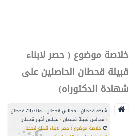
خلاصة موضوع ( حصر لابناء
قبيلة قحطان الحاصلين على
شهادة الدكتوراه)
شبكة قحطان - مجالس قحطان - منتديات قحطان
مجالس قبيلة قحطان
مجلس أخبار قحطان
>
>
خلاصة موضوع ( حصر لابناء قبيلة قحطان