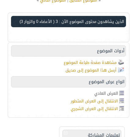
«
الموضوع السابق
|
الموضوع التالي
»
الذين يشاهدون محتوى الموضوع الآن : 3
( الأعضاء 0 والزوار 3)
أدوات الموضوع
مشاهدة صفحة طباعة الموضوع
أرسل هذا الموضوع إلى صديق
انواع عرض الموضوع
العرض العادي
الانتقال إلى العرض المتطور
الانتقال إلى العرض الشجري
تعليمات المشاركة