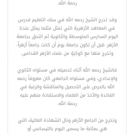
رحمة الله.
وقد تدرج الشيخ رحمه الله في سلك التعليم فدرس
في المعاهد الأزهرية التي تمثل مثلما يمثل عندنا
اليوم المدارس المتوسطة والثانوية ثم التحق بجامعة
الأزهر -قبل أن تكون جامعة يوم أن كانت جامعاً أزهراً-
وتخرج منها مع كوكبةٍ من علماء الأزهر القدامى.
فالشيخ رحمه الله أثناء تحصيله في مستواه الثانوي
والإعدادي، وفي مستواه الجامعي كان معروفاً رحمه
الله بالحرص على التحصيل والمناقشة والرغبة في
الفائدة والأخذ من العلماء والاستفادة منهم عليه
رحمة الله.
وتخرج من الجامع الأزهر ونال الشهادة العالية، التي
هي بمثابة ما يسمى اليوم بالليسانس أو