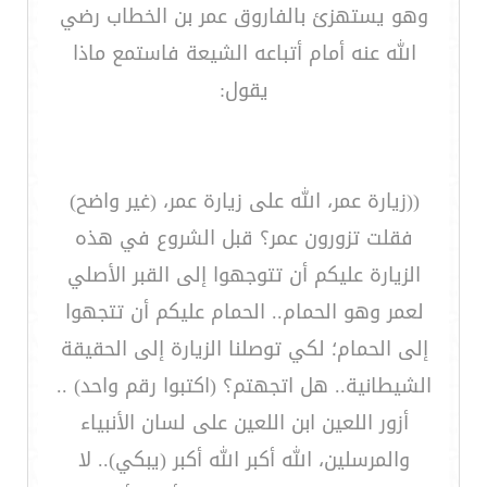
وهو يستهزئ بالفاروق عمر بن الخطاب رضي
الله عنه أمام أتباعه الشيعة فاستمع ماذا
يقول:
((زيارة عمر، الله على زيارة عمر، (غير واضح)
فقلت تزورون عمر؟ قبل الشروع في هذه
الزيارة عليكم أن تتوجهوا إلى القبر الأصلي
لعمر وهو الحمام.. الحمام عليكم أن تتجهوا
إلى الحمام؛ لكي توصلنا الزيارة إلى الحقيقة
الشيطانية.. هل اتجهتم؟ (اكتبوا رقم واحد) ..
أزور اللعين ابن اللعين على لسان الأنبياء
والمرسلين، الله أكبر الله أكبر (يبكي).. لا