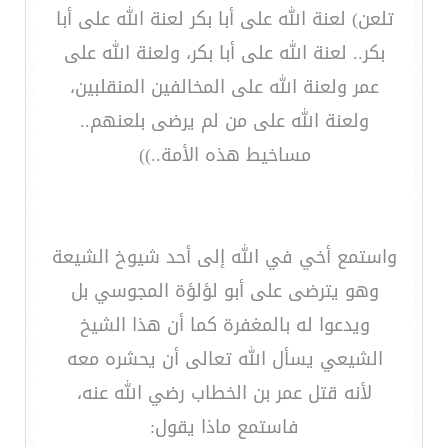
تلعن) لعنة الله على أبا بكر لعنة الله على أبا
بكر.. لعنة الله على أبا بكر، ولعنة الله على
عمر ولعنة الله على المخالفين المنقلبين،
ولعنة الله على من لم يرضى بلعنهم..
مساخيط هذه الأمة..))
واستمع أخي في الله إلى أحد شيوخ الشيعة
وهو يترضى على أبو لؤلؤة المجوسي بل
ويدعوا له بالمغفرة كما أن هذا الشيخ
الشيعي يسأل الله تعالى أن يحشره معه
لأنه قتل عمر بن الخطاب رضي الله عنه،
فاستمع ماذا يقول: