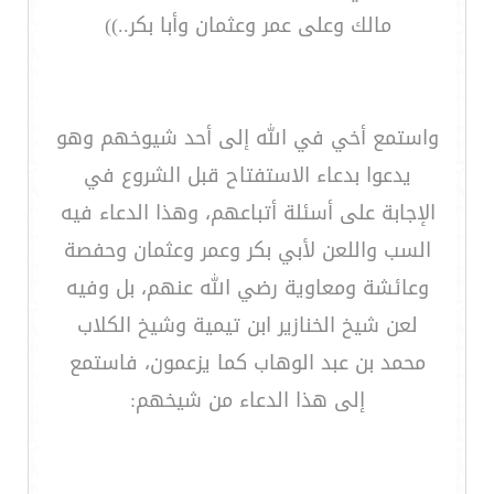
مالك وعلى عمر وعثمان وأبا بكر..))
واستمع أخي في الله إلى أحد شيوخهم وهو
يدعوا بدعاء الاستفتاح قبل الشروع في
الإجابة على أسئلة أتباعهم، وهذا الدعاء فيه
السب واللعن لأبي بكر وعمر وعثمان وحفصة
وعائشة ومعاوية رضي الله عنهم، بل وفيه
لعن شيخ الخنازير ابن تيمية وشيخ الكلاب
محمد بن عبد الوهاب كما يزعمون، فاستمع
إلى هذا الدعاء من شيخهم: