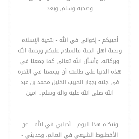
وصحبه وسلم, وبعد
أحييكم - إخواني في الله - بتحية الإسلام
وتحية أهل الجنة فالسلام عليكم ورحمة الله
وبركاته، وأسأل الله تعالى كما جمعنا في
هذه الدنيا على طاعته أن يجمعنا في الآخرة
في جنته بجوار الحبيب الخليل محمد بن عبد
الله صلى الله عليه وآله وسلم.. آمين
ونتكلم هذا اليوم – أحبابي في الله – عن
الأخطبوط الشيعي في العالم، وحديثي -