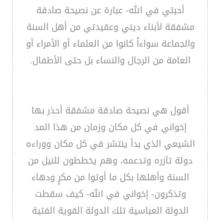
أحبتي في الله- عبارة عن نصيحة صادقة
مشفقة لأبناء ديني وعقيدتي من أهل السنة
والجماعة سواءاً كانوا من العلماء أو الأمراء أو
العامة من الرجال والنساء بل حتى الأطفال.
أقول هي نصيحة صادقة مشفقة أحذر بها
إخواني في كل مكان وزمان من هذا المد
الشيعي الذي بدأ ينتشر في كل مكان ووراءه
دولة تآزره وتدعمه، وهم يخططون للنيل من
السنة وأهلها بكل ما أوتوا من مكرٍ ودهاء
وتذكرون- إخواني في الله- كيف سقطت
الدولة العباسية تلك الدولة القوية الفتية