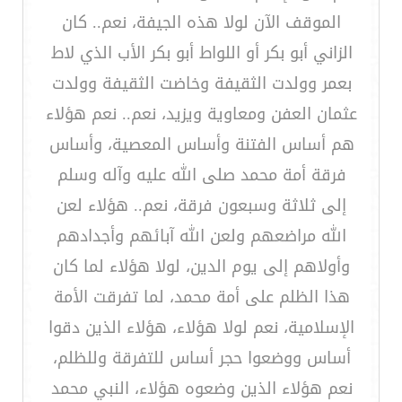
الموقف الآن لولا هذه الجيفة، نعم.. كان
الزاني أبو بكر أو اللواط أبو بكر الأب الذي لاط
بعمر وولدت الثقيفة وخاضت الثقيفة وولدت
عثمان العفن ومعاوية ويزيد، نعم.. نعم هؤلاء
هم أساس الفتنة وأساس المعصية، وأساس
فرقة أمة محمد صلى الله عليه وآله وسلم
إلى ثلاثة وسبعون فرقة، نعم.. هؤلاء لعن
الله مراضعهم ولعن الله آبائهم وأجدادهم
وأولاهم إلى يوم الدين، لولا هؤلاء لما كان
هذا الظلم على أمة محمد، لما تفرقت الأمة
الإسلامية، نعم لولا هؤلاء، هؤلاء الذين دقوا
أساس ووضعوا حجر أساس للتفرقة وللظلم،
نعم هؤلاء الذين وضعوه هؤلاء، النبي محمد