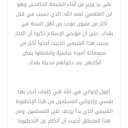
على يد وزيرٍ من أبناء الشيعة الحاقدين وهو
ابن العلقمي لعنه الله؛ الذي تسبب في قتل
أكثر من مليون موحد من أهل السنة في
بغداد، حتى أن مؤرخي الإسلام ذكروا أن التتار
بسبب هذا الشيعي الخبيث أخذوا أكثر من
سبعمائة أميرة عباسية وانشغلوا بفض
أبكارهن عند دخولهم مدينة بغداد.
أقول إخواني في الله هي كلمات أحذر بها
نفسي وإخواني المسلمين من هذا الإخطبوط
الشيعي الذي بدأ يزحف على المسلمين، ومن
هذا المنطلق أحببت أن أتكلم عن الأخطبوط