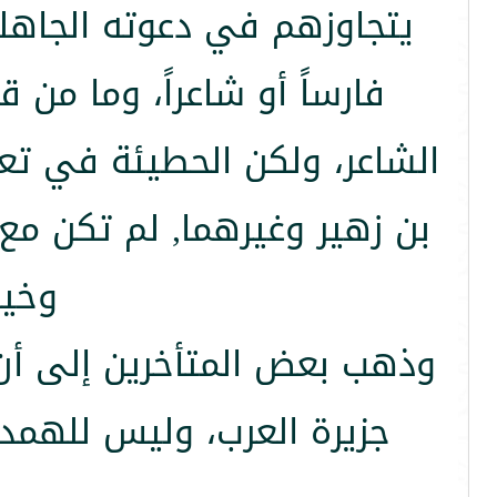
يتجاوزهم في دعوته الجاهلي
فارساً أو شاعراً، وما من 
الشاعر، ولكن الحطيئة في تع
بن زهير وغيرهما, لم تكن مع 
وخيب
وذهب بعض المتأخرين إلى أن 
جزيرة العرب، وليس للهمدا