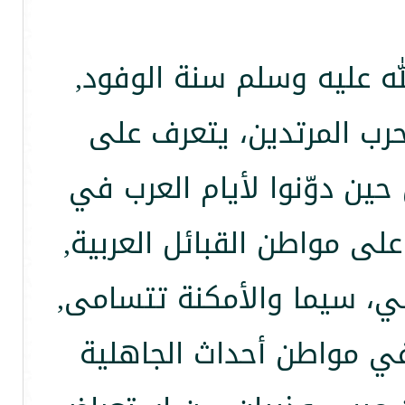
لله عليه وسلم سنة الوفود,
حرب المرتدين، يتعرف على
 حين دوّنوا لأيام العرب في
على مواطن القبائل العربية,
لي، سيما والأمكنة تتسامى,
في مواطن أحداث الجاهلية