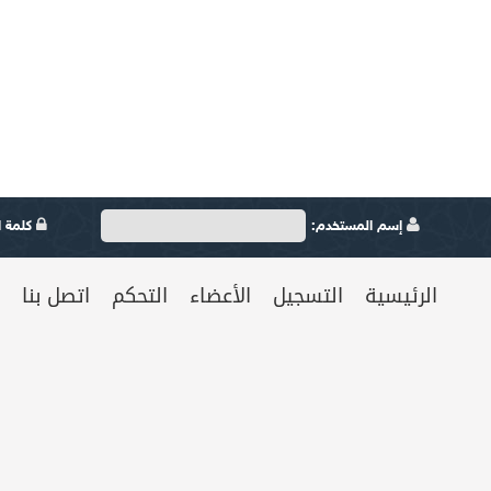
إسم المستخدم:
كلمة ال
الرئيسية
التسجيل
الأعضاء
التحكم
اتصل بنا