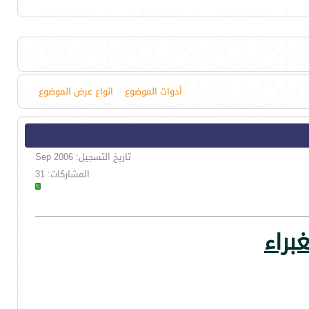
أدوات الموضوع
انواع عرض الموضوع
تاريخ التسجيل: Sep 2006
المشاركات: 31
براء