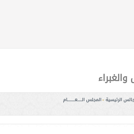
الغبراء
جالس الرئيسية
المجلس الـــــعــــــــام
>