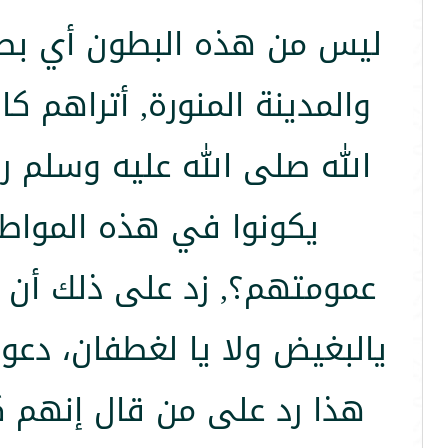
ليس من هذه البطون أي بطن
والمدينة المنورة, أتراهم 
الله صلى الله عليه وسلم ر
يكونوا في هذه المواطن
عمومتهم؟, زد على ذلك أن 
يالبغيض ولا يا لغطفان، دعوة
هذا رد على من قال إنهم كا