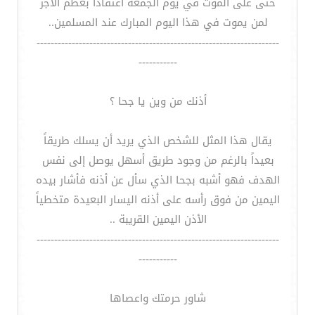
حتى على الموت في يوم الجمعة اعتقاداً بعظم الأجر
لمن يموت في هذا اليوم المبارك عند المسلمين..
---------------------------------------------------------------------
-----------
أذنك من وين يا جحا ؟
يقال هذا المثل للشخص الذي يريد أن يسلك طريقاً
بعيداً بالرغم من وجود طريق أسهل يوصل إلى نفس
الهدف فهو أشبه بجحا الذي سأل عن أذنه فأشار بيده
اليمين من فوق رأسه على أذنه اليسار البعيدة متخطياً
الأذن اليمين القريبة ..
---------------------------------------------------------------------
-----------
شاور حرمتك واعصاها