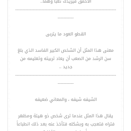
الأحمق فيزيدك تعباً وهماً..
---------------------------------------------------------------------
-----------
القطو العود ما يتربى
معنى هذا المثل أن الشخص الكبير الفاسد الذي بلغ
سن الرشد من الصعب أن يعاد تربيته وتعليمه من
جديد ..
---------------------------------------------------------------------
-----------
الشيفه شيفه ، والمعاني ضعيفه
يقال هذا المثل عندما ترى شخص ذو هيئة ومظهر
فتراه فتعجب به وبشكله فتأخذ عنه بعد ذلك انطباعاً