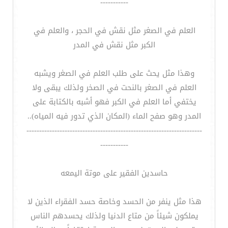
-----------
العلم في الصغر مثل نقش في الحجر ، والعلم في
الكبر مثل نقش في المدر
وهذا مثل يحث على طلب العلم في الصغر ويشبه
العلم في الصغر بالنحت في الصخر ولذلك يبقى ولا
يختفي أما العلم في الكبر فهو أشبه بالكتابة على
المدر وهو صفح الماء (المكان الذي تدور فيه المياه)..
---------------------------------------------------------------------
-----------
حاسدين الفقير على موتة اليمعه
هذا مثل ينفر من الحسد وخاصة حسد الفقراء الذين لا
يملكون شيئاً من متاع الدنيا ولذلك يحسدهم الناس