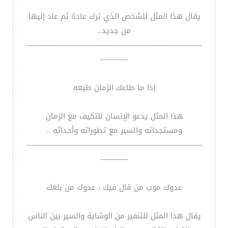
يقال هذا المثل للشخص الذي ترك عادة ثم عاد إليها
من جديد..
---------------------------------------------------------------------
-----------
إذا ما طاعك الزمان طيعه
هذا المثل يدعو الإنسان للتكيف مع الزمان
ومستجداته والسير مع تطوراته وأحداثه ..
---------------------------------------------------------------------
-----------
عدوك موب من قال فيك ، عدوك من بلغك
يقال هذا المثل للتنفير من الوشاية والسير بين الناس