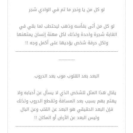
لو كل من يا ونجر ما تم في الوادي شجر
لو كل من أتى بفأسه وذهب ليحتطب لما بقي في
الغابة شجرة واحدة ولذلك لكل مهنة إنسان يمتهنها
ولكل حرفة شخص يؤديها على أكمل وجه !!
---------------------------------------------------------------------
-----------
البعد بعد القلوب موب بعد الدروب
يقال هذا المثل للشخص الذي لا يسأل عن أحبابه ولا
يهتم بهم بسبب بعد المسافة وتقطع الدروب ولذلك
فإن البعد الحقيقي هو البعد عن القلب وعن البال
وليس البعد عن الأرض أو المكان !!
---------------------------------------------------------------------