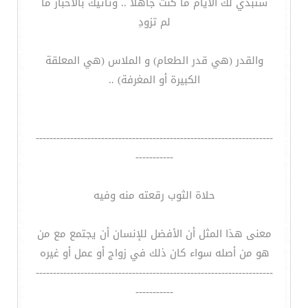
ستبدي لك الأيام ما كنت جاهلاً .. وتأتيك بالأخبار ما
لم تزودِ
والقدر (هي قدر الطعام) و الملاس (هي المعلقة
الكبيرة أو المغرفة) ..
---------------------------------------------------------------------
-----------
حلاة الثوب رقعته منه وفيه
معنى هذا المثل أن الأفضل للإنسان أن يجتمع مع من
هو من أصله سواء كان ذلك في زواج أو عمل أو غيره
---------------------------------------------------------------------
-----------