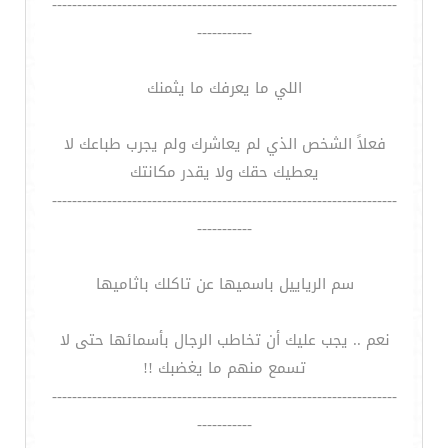
---------------------------------------------------------------------
-----------
اللي ما يعرفك ما يثمنك
فعلاً الشخص الذي لم يعاشرك ولم يجرب طباعك لا
يعطيك حقك ولا يقدر مكانتك
---------------------------------------------------------------------
-----------
سم الرياييل باسميها عن تاكلك باثاميها
نعم .. يجب عليك أن تخاطب الرجال بأسمائها حتى لا
تسمع منهم ما يغضبك !!
---------------------------------------------------------------------
-----------