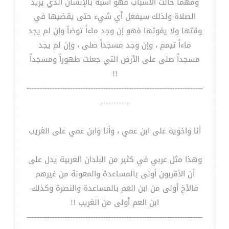
ومهما حالت الأسباب فهو أشبه بالإنسان الذي يريد
الصلاة ولذلك سيفعل أي شيء حتى يقضيها في
وقتها ولا يفوتها فهو إن وجد ماءاً توضأ وإن لم يجد
ماءاً تيمم ، وإن وجد مسجداً صلى ، وإن لم يجد
مسجداً صلى على الأرض التي جعلت طهوراً ومسجداً
!!
---------------------------------------------------------------------
-----------
أنا واخويه على ابن عمي ، وأنا وابن عمي على الغريب
وهذا مثل عربي في كثير من البلدان العربية يدل على
أن الأقربون أولى بالمساعدة والمعونة من غيرهم
فالأخ أولى من ابن العم بالمساعدة والنصرة وكذلك
ابن العم أولى من الغريب !!
---------------------------------------------------------------------