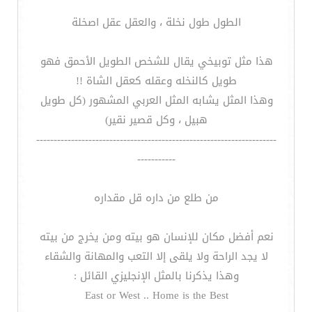
الطول طول نخلة ، والعقل عقل اصخلة
هذا مثل توبيخي يقال للشخص الطويل الأحمق فهو
طويل كالنخله وعقله كعقل الشاة !!
وهذا المثل يشابه المثل العربي المشهور (كل طويل
هبيل ، وكل قصير نقير)
---------------------------------------------------------------------
-----------
من طلع من داره قل مقداره
نعم أفضل مكان للإنسان هو بيته ومن يخرج من بيته
لا يجد الراحة ولا يلقى إلا التعب والمهانة والشقاء
وهذا يذكرنا بالمثل الإنجليزي القائل :
East or West .. Home is the Best