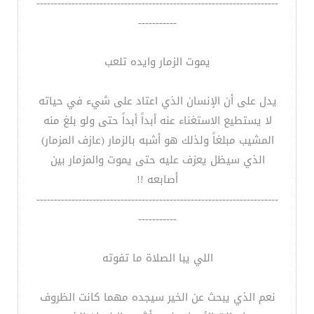
---------------------------------------------------------------------
-----------
يموت الزمار وايده تلعب
يدل على أن الإنسان الذي اعتاد على شيء في حياته
لا يستطيع الاستغناء عنه أبداً أبداً حتى ولو بلغ منه
المشيب مبلغاً ولذلك هو أشبه بالزمار (عازف المزمار)
الذي سيظل يعزف عليه حتى يموت والمزمار بين
أصابعه !!
---------------------------------------------------------------------
-----------
اللي يبا الصلاة ما تفوته
نعم الذي يبحث عن الخير سيجده مهما كانت الظروف