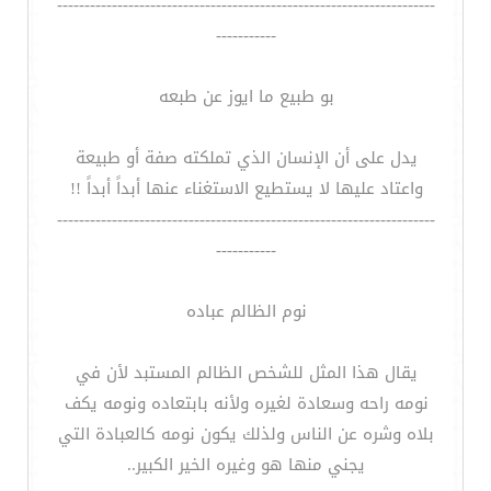
---------------------------------------------------------------------
-----------
بو طبيع ما ايوز عن طبعه
يدل على أن الإنسان الذي تملكته صفة أو طبيعة
واعتاد عليها لا يستطيع الاستغناء عنها أبداً أبداً !!
---------------------------------------------------------------------
-----------
نوم الظالم عباده
يقال هذا المثل للشخص الظالم المستبد لأن في
نومه راحه وسعادة لغيره ولأنه بابتعاده ونومه يكف
بلاه وشره عن الناس ولذلك يكون نومه كالعبادة التي
يجني منها هو وغيره الخير الكبير..