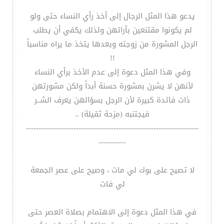
يدعو هذا المثل الرجال إلى أخذ رأي النساء حتى ولو
لم يكونوا مقتنعين بآرائهن ولذلك يكفي أن يطلب
الرجل المشورة من زوجته وبعدها يتخذ ما يراه مناسباً
!!
وفي هذا المثل دعوة إلى عدم الأخذ برأي النساء
لأنهن لا يشرن بمشورة حسنة أبداً ولكن مشورتهن
ذات فائدة كبيرة لأن الرجل بسؤالهن يعرف الشــر
فيجتنبه (مزحة ثقيلة) ..
---------------------------------------------------------------------
-----------
لا تصيح على بوك لي مات ، وصيح على عصر الجمعة
لي فات
في هذا المثل دعوة إلى الاهتمام بصلاة العصر حتى