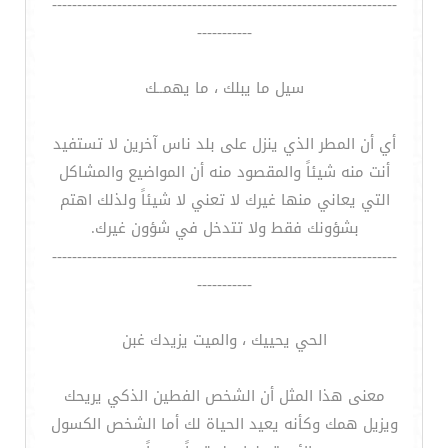
---------------------------------------------------------------------
-----------
سيل ما يبلك ، ما يهمــك
أي أن المطر الذي ينزل على بلد ناس آخرين لا تستفيد
أنت منه شيئاً والمقصود منه أن المواضيع والمشاكل
التي يعاني منها غيرك لا تعني لا شيئاً ولذلك اهتم
بشؤونك فقط ولا تتدخل في شؤون غيرك.
---------------------------------------------------------------------
-----------
الحي يحييك ، والميت يزيدك غبن
معنى هذا المثل أن الشخص الفطين الذكي يريحك
ويزيل همك وكأنه يعيد الحياة لك أما الشخص الكسول