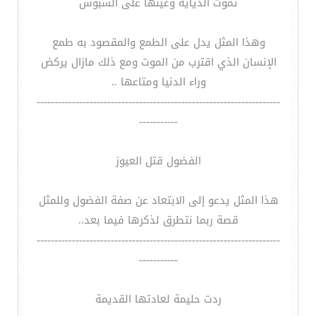
تموت الديايه وعينها على السبوس
وهذا المثل يدل على الطمع والمقصود به طمع
الإنسان الذي اقترب من الموت ومع ذلك مازال يركض
وراء الدنيا ومتاعها ..
---------------------------------------------------------------------
-----------
الفضول قتل العيوز
هذا المثل يدعو إلى الابتعاد عن صفة الفضول وللمثل
قصة ربما نتطرق لذكرها فيما بعد..
---------------------------------------------------------------------
-----------
ردت حليمة لعادتها القديمة