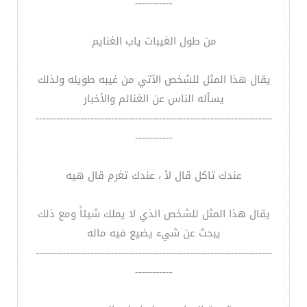
-----------
من طول الغيبات ياب الغنايم
يقال هذا المثل للشخص الآتي من غيبه طويله ولذلك
يسأله الناس عن الغنائم والأخبار
---------------------------------------------------------------------
-----------
عندك تاكل قال لأ ، عندك تغرم قال هيه
يقال هذا المثل للشخص الذي لا يملك شيئاً ومع ذلك
يبحث عن شيء يضيع فيه ماله
---------------------------------------------------------------------
-----------