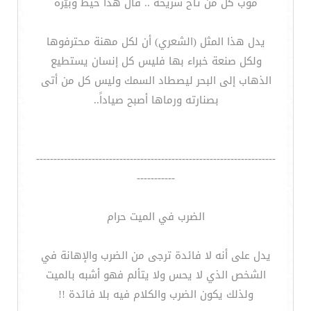
موب كل من تاح سريحه .. قال هذا خيط وبيّره
يدل هذا المثل (الشعري) أن لكل مهنة محترفوها
ولكل صنعة خبراء بها فليس كل إنسان يستطيع
الذهاب إلى البحر ليصطاد السمك وليس كل من أتى
بصنارته ورماها أصبح صياداً..
---------------------------------------------------------------------
-----------
الضرب في الميت حرام
يدل على أنه لا فائدة ترجى من الضرب والإهانة في
الشخص الذي لا يحس ولا يتألم فهو أشبه بالميت
ولذلك يكون الضرب والكلام فيه بلا فائدة !!