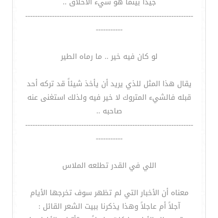
جيداً بينما هو سيء الأخلاق ..
---------------------------------------------------------------------
-----------
لو كان فيه خير .. ما رماه الطير
يقال هذا المثل للذي يريد أن يأخذ شيئاً قد تركه أحد
قبله فالشيء المتروك لا خير فيه ولذلك استغنى عنه
صاحبه ..
---------------------------------------------------------------------
-----------
اللي في القدر تطلعه الملاس
معناه أن الأخبار التي لم تظهر سوف تخرجها الأيام
آجلاً أم عاجلاً وهذا يذكرنا ببيت الشعر القائل :