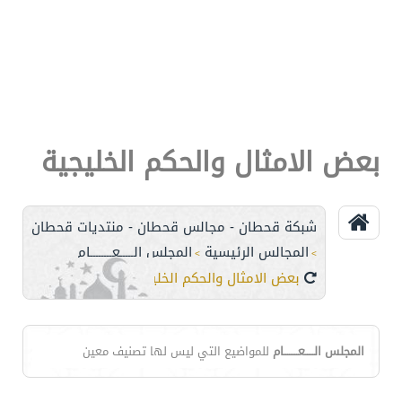
بعض الامثال والحكم الخليجية
شبكة قحطان - مجالس قحطان - منتديات قحطان
المجالس الرئيسية
المجلس الـــــعــــــــام
>
>
بعض الامثال والحكم الخليجية
المجلس الـــــعــــــــام
للمواضيع التي ليس لها تصنيف معين