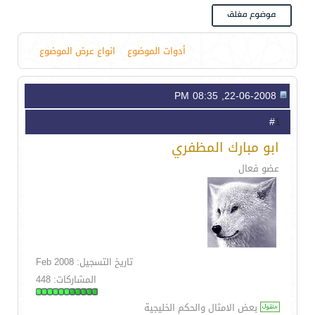
أدوات الموضوع
انواع عرض الموضوع
22-06-2008, 08:35 PM
1
#
ابو مبارك المظفري
عضو فعال
تاريخ التسجيل: Feb 2008
المشاركات: 448
بعض الامثال والحكم الخليجية