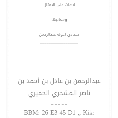
لاهنت على الامثال
ومعانيها
تحياتي اخوك عبدالرحمن
__________________
عبدالرحمن بن عادل بن أحمد بن
ناصر المشجري الحميري
_ _ _ _ _
BBM: 26 E3 45 D1 ,, Kik: