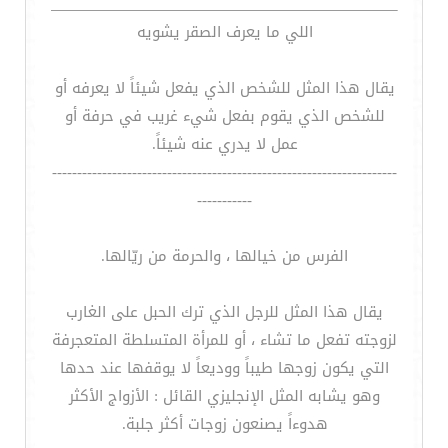
اللي ما يعرف الصقر يشويه
يقال هذا المثل للشخص الذي يفعل شيئاً لا يعرفه أو
للشخص الذي يقوم بفعل شيء غريب في حرفة أو
عمل لا يدري عنه شيئاً.
---------------------------------------------------------------------
-----------
الفرس من خيالها ، والحرمة من ريّالها.
يقال هذا المثل للرجل الذي ترك الحبل على الغارب
لزوجته تفعل ما تشاء ، أو للمرأة المتسلطة المتعجرفة
التي يكون زوجها طيباً ووديعاً لا يوقفها عند حدها
وهو يشابه المثل الإنجليزي القائل : الأزواج الأكثر
هدوءاً يصنعون زوجات أكثر جلبة.