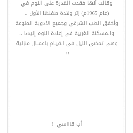
وقالت أنها فقدت القدرة على النوم في
(عام 1965م) إثر ولادة طفلها الأول ..
وأخفق الطب الشرقي وجميع الأدوية المنوعة
والمسكنة الغربية في إعادة النوم إليها ..
وهي تمضي الليل في القيـام بأعمــال منزلية
!!!
أب قاااسي !!