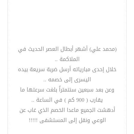
(محمد علي) أشهر أبطال العصر الحديث في
الملاكمة ..
خلال إحدى مبارياته أرسل ضربة سريعة بيده
اليسرى إلى خصمه ..
وعن بعد سبعين سنتمتراً بلغت سرعتها ما
يقارب ( 900 كم ) في الساعة ..
أدهشت الجميع ماعدا الخصم الذي غاب عن
الوعي ونقل إلى المستشفى !!!!!