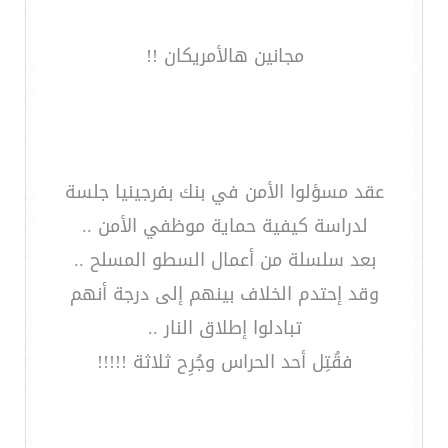
مجانين هالأمريكان !!
عقد مسؤلوا الأمن في بنك بفرجينيا جلسة
لدراسة كيفية حماية موظفي الأمن ..
بعد سلسلة من أعمال السطو المسلح ..
وقد إحتدم الخلاف بينهم إلى درجة أنهم
تبادلوا إطلاق النار ..
فقُتِل أحد الحراس وجُرِح ثلاثة !!!!!