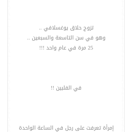
تزوج حلاق يوغسلافي ..
وهو في سن التاسعة والسبعين ..
25 مرة في عام واحد !!!
في الفلبين !!
إمرأة تعرفت على رجل في الساعة الواحدة