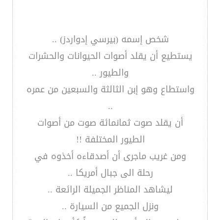
شخص إسمه (بيرسي إدواردز) ..
يستطيع أن يقلد أصوات الحيوانات والحشرات
والطيور ..
واستطاع وهو إبن الثالثة والسبعين من عمره
..
أن يقلد صوت ثمانمائة صوت من أصوات
الطيور المختلفة !!
ومن غريب ماجرى أن أصدقاءه أخذوه في
رحلة الى جبال أمريكا ..
ليشاهد المناظر الجميلة الرائعة ..
ونزل الجميع من السيارة ..