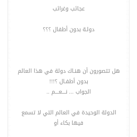
عجائب وغرائب
دولـة بدون أطفال ؟؟؟
هل تتصورون أن هنـاك دولة في هذا العالم
بدون أطفـال ؟!!!
الجواب ... نــــعــــم ..
الدولة الوحيدة في العالم التي لا تسمع
فيها بكاء أو