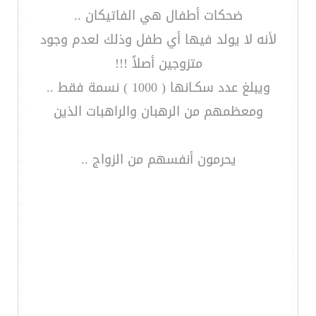
ضحكات أطفال هي الفاتيكان ..
لأنه لا يولد فيها أي طفل وذلك لعدم وجود
متزوجين أصلاً !!!
ويبلغ عدد سكـانها ( 1000 ) نسمة فقط ..
ومعظمهم من الرهبان والراهبات الذين
يحرمون أنفسهم من الزواج ..