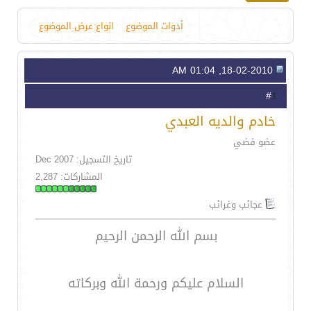
أدوات الموضوع
انواع عرض الموضوع
18-02-2010, 01:04 AM
1
#
خادم والديه العبدي
عضو فضي
تاريخ التسجيل: Dec 2007
المشاركات: 2,287
عجائب وغرائب
بسم الله الرحمن الرحيم
السلام عليكم ورحمة الله وبركاته