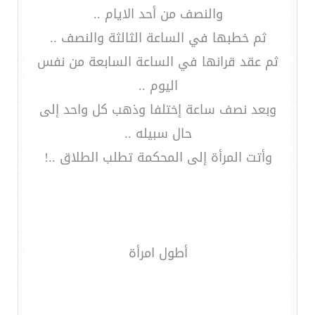
والنصف من أحد الايام ..
ثم خطبها في الساعة الثالثة والنصف ..
ثم عقد قرانها في الساعة السابعة من نفس
اليوم ..
وبعد نصف ساعة إختلفا وذهب كل واحد إلى
حال سبيله ..
وأتت المرأة إلى المحكمة تطلب الطلاق ..!
أطول امرأة