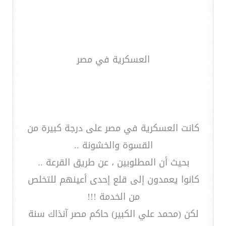
العسكرية في مصر
كانت العسكرية في مصر على درجة كبيرة من
القسوة والخشونة ..
بحيث أن المطلوبين ، عن طريق القرعة ..
كانوا يعمدون إلى قلع إحدى أعينهم للتخلص
من الخدمة !!!
لكن (محمد علي الكبير) حاكم مصر آنذاك سنة