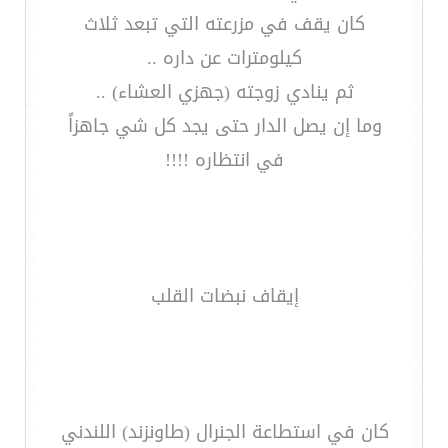
كان يقف في مزرعته التي تبعد ثلاث
كيلومترات عن داره ..
ثم ينادي زوجته (جهزي العشاء) ..
وما إن يصل الدار حتى يجد كل شي جاهزاً
في انتظاره !!!!
إيقاف نبضات القلب
كان في استطاعة الجنرال (طاونزند) اللندني