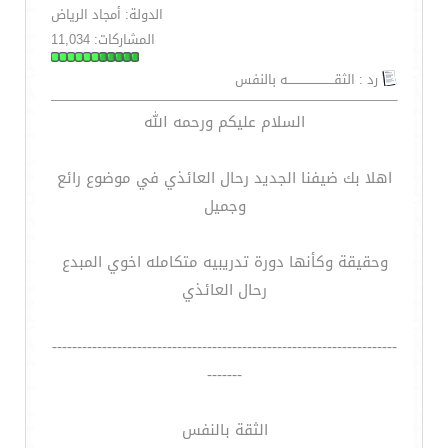
الدولة: أمجاد الرياض
المشاركات: 11,034
رد : الثقـــــــــــــــــــــــه بالنفس
السلام عليكم ورحمه الله
اهلا بك ضيفنا الجديد رحال العائذي في موضوع رائع
وجميل
وحقيقة وكأنها دورة تدريبيه متكامله اخوي المبدع
رحال العائذي
---------------------------------------------------------------------
-------
الثقة بالنفس