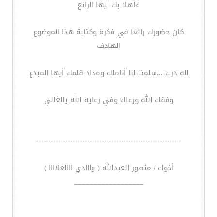
فأهلا بك أيها الرائع
كان حضورك رائعا في فكرة وكتابة هذا الموضوع
الهادف
لله درك ...سلمت لنا أناملك ومداد قلمك أيها المبدع
وفقك الله ورعاك وفي رعايه الله يالغالي
------------------------------------------------------------
أخوك / منصور العبدالله ( وااادي ااالغلاااا )
__________________