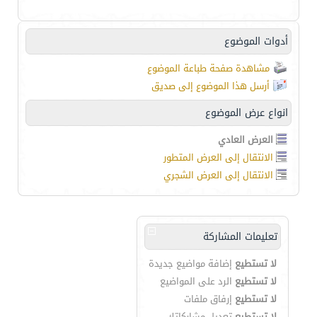
أدوات الموضوع
مشاهدة صفحة طباعة الموضوع
أرسل هذا الموضوع إلى صديق
انواع عرض الموضوع
العرض العادي
الانتقال إلى العرض المتطور
الانتقال إلى العرض الشجري
تعليمات المشاركة
لا تستطيع
إضافة مواضيع جديدة
لا تستطيع
الرد على المواضيع
لا تستطيع
إرفاق ملفات
لا تستطيع
تعديل مشاركاتك