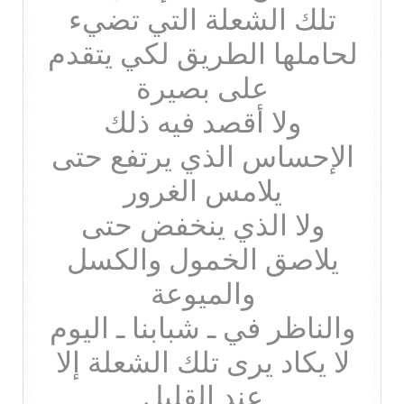
تلك الشعلة التي تضيء
لحاملها الطريق لكي يتقدم
على بصيرة
ولا أقصد فيه ذلك
الإحساس الذي يرتفع حتى
يلامس الغرور
ولا الذي ينخفض حتى
يلاصق الخمول والكسل
والميوعة
والناظر في ـ شبابنا ـ اليوم
لا يكاد يرى تلك الشعلة إلا
عند القليل