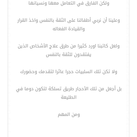
ولكن الفارق في التعامل معها ونسيانها
وعلينا أن نربي أطفالنا على الثقة بالنفس واخذ القرار
والقيادة الفعاله
ولعل كاتبنا اورد كثيرا من طرق علاج الأشخاص الذين
يفتقدون للثقة بالنفس
ولا تكن تلك السلبيات حجرا عاثرا لتقدمك وحضورك
بل أجعل من تلك الأحجار طريق تسلكة لتكون دوما في
الطليعة
ومن المهم