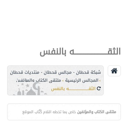
الثقـــــــــــــــــــــــه بالنفس
شبكة قحطان - مجالس قحطان - منتديات قحطان
المجالس الرئيسية
ملتقى الكتاب والمؤلفين
>
>
الثقـــــــــــــــــــــــه بالنفس
ملتقى الكتاب والمؤلفين
خاص بما تخطه اقلام كُتْاب الموقع