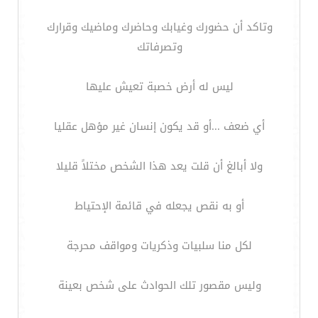
وتاكد أن حضورك وغيابك وحاضرك وماضيك وقرارك
وتصرفاتك
ليس له أرض خصبة تعيش عليها
أي ضعف ...أو قد يكون إنسان غير مؤهل عقليا
ولا أبالغ أن قلت يعد هذا الشخص مختلاً قليلا
أو به نقص يجعله في قائمة الإحتياط
لكل منا سلبيات وذكريات ومواقف محرجة
وليس مقصور تلك الحوادث على شخص بعينة