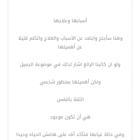
أسبابها وعلاجها
وهنا سأجنح وابتعد عن الأسباب والعلاج واتكلم قليلا
عن أهميتها
ولو ان كاتبنا الرائع اشار لذلك في موضوعة الجميل
ولكن أهميتها بمنظور شخصي
الثقة بالنفس
هي أن تكون موجود
وفي حالة غيابها فتأكد أنك على هامش الحياه وحيدا