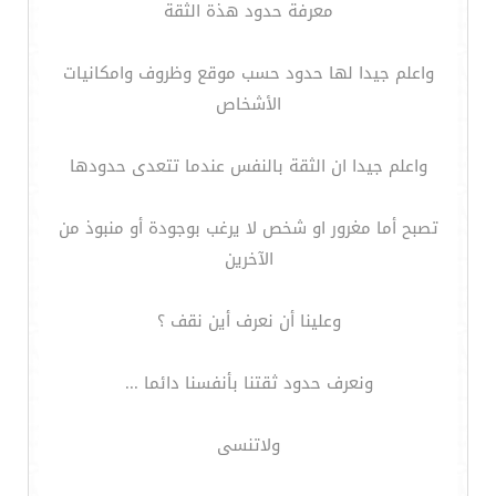
معرفة حدود هذة الثقة
واعلم جيدا لها حدود حسب موقع وظروف وامكانيات
الأشخاص
واعلم جيدا ان الثقة بالنفس عندما تتعدى حدودها
تصبح أما مغرور او شخص لا يرغب بوجودة أو منبوذ من
الآخرين
وعلينا أن نعرف أين نقف ؟
ونعرف حدود ثقتنا بأنفسنا دائما ...
ولاتنسى