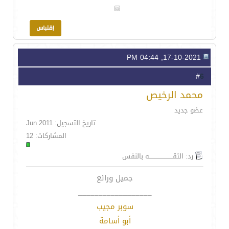
17-10-2021, 04:44 PM
6
#
محمد الرخيص
عضو جديد
تاريخ التسجيل: Jun 2011
المشاركات: 12
رد: الثقـــــــــــــــــــــــه بالنفس
جميل ورائع
__________________
سوبر مجيب
أبو أسامة