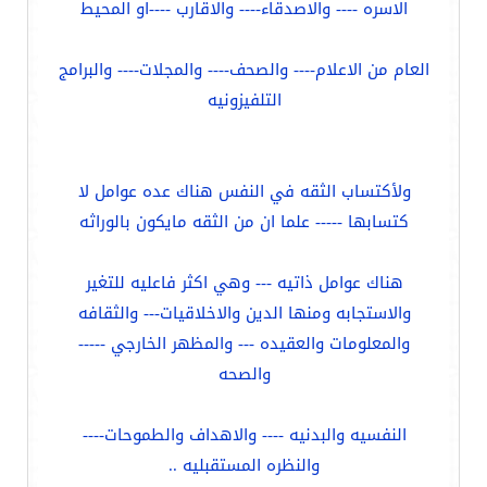
الاسره ---- والاصدقاء---- والاقارب ----او المحيط
العام من الاعلام---- والصحف---- والمجلات---- والبرامج
التلفيزونيه
ولأكتساب الثقه في النفس هناك عده عوامل لا
كتسابها ----- علما ان من الثقه مايكون بالوراثه
هناك عوامل ذاتيه --- وهي اكثر فاعليه للتغير
والاستجابه ومنها الدين والاخلاقيات--- والثقافه
والمعلومات والعقيده --- والمظهر الخارجي -----
والصحه
النفسيه والبدنيه ---- والاهداف والطموحات----
والنظره المستقبليه ..