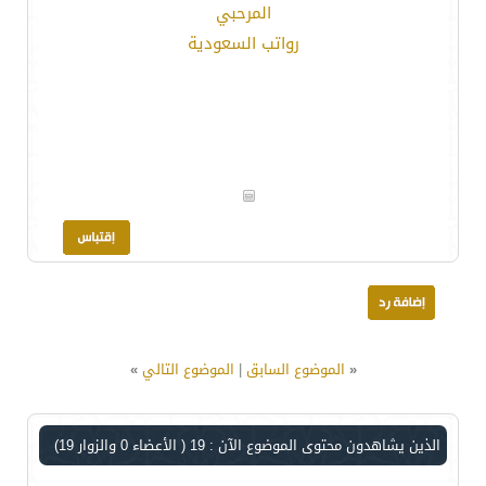
المرحبي
رواتب السعودية
«
الموضوع السابق
|
الموضوع التالي
»
الذين يشاهدون محتوى الموضوع الآن : 19
( الأعضاء 0 والزوار 19)