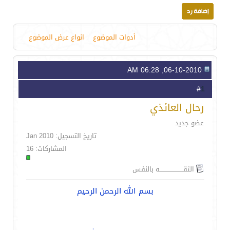
أدوات الموضوع
انواع عرض الموضوع
06-10-2010, 06:28 AM
1
#
رحال العائذي
عضو جديد
تاريخ التسجيل: Jan 2010
المشاركات: 16
الثقـــــــــــــــــــــــه بالنفس
بسم الله الرحمن الرحيم