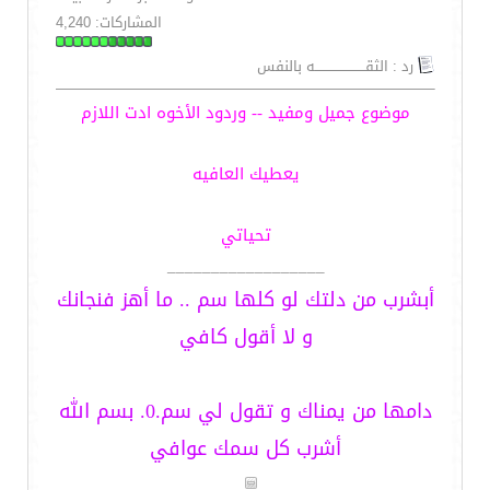
المشاركات: 4,240
رد : الثقـــــــــــــــــــــــه بالنفس
موضوع جميل ومفيد -- وردود الأخوه ادت اللازم
يعطيك العافيه
تحياتي
__________________
أبشرب من دلتك لو كلها سم .. ما أهز فنجانك
و لا أقول كافي
دامها من يمناك و تقول لي سم.0. بسم الله
أشرب كل سمك عوافي