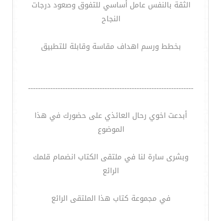
الثقة بالنفس عامل أساسي للتفوق وصعود درجات
النجاح
بخطط ورسم اهداف مقاسة وقابلة للتطبيق
-------------------------------------------------------------------
أبدعت اخوي رحال العائذي على حضورك في هذا
الموضوع
وبشرى سارة لنا في ملتقى الكتاب انضمام قلمك
الرائع
في مجموعة كتاب هذا الملتقى الرائع