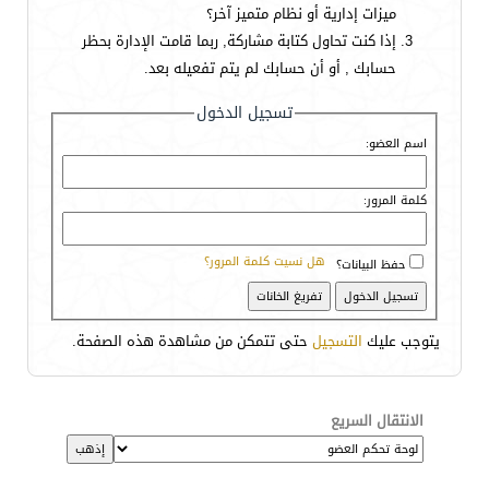
ميزات إدارية أو نظام متميز آخر؟
إذا كنت تحاول كتابة مشاركة, ربما قامت الإدارة بحظر
حسابك , أو أن حسابك لم يتم تفعيله بعد.
تسجيل الدخول
اسم العضو:
كلمة المرور:
هل نسيت كلمة المرور؟
حفظ البيانات؟
يتوجب عليك
التسجيل
حتى تتمكن من مشاهدة هذه الصفحة.
الانتقال السريع