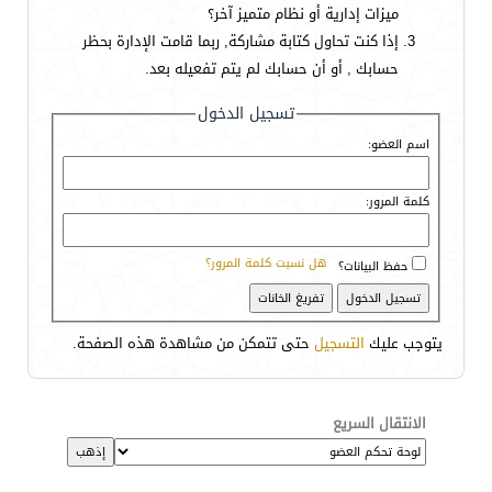
ميزات إدارية أو نظام متميز آخر؟
إذا كنت تحاول كتابة مشاركة, ربما قامت الإدارة بحظر
حسابك , أو أن حسابك لم يتم تفعيله بعد.
تسجيل الدخول
اسم العضو:
كلمة المرور:
هل نسيت كلمة المرور؟
حفظ البيانات؟
يتوجب عليك
التسجيل
حتى تتمكن من مشاهدة هذه الصفحة.
الانتقال السريع