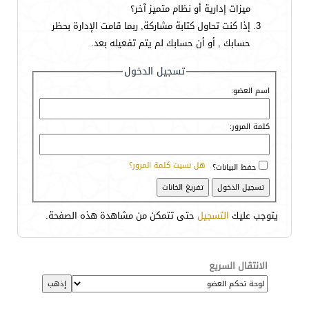
ميزات إدارية أو نظام متميز آخر؟
إذا كنت تحاول كتابة مشاركة, ربما قامت الإدارة بحظر
حسابك , أو أن حسابك لم يتم تفعيله بعد.
تسجيل الدخول
اسم العضو:
كلمة المرور:
هل نسيت كلمة المرور؟
حفظ البيانات؟
يتوجب عليك
التسجيل
حتى تتمكن من مشاهدة هذه الصفحة.
الانتقال السريع