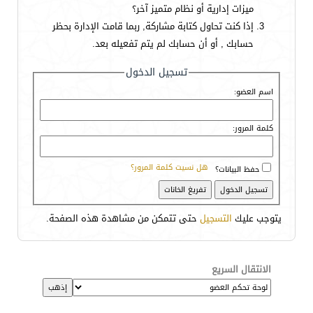
ميزات إدارية أو نظام متميز آخر؟
إذا كنت تحاول كتابة مشاركة, ربما قامت الإدارة بحظر
حسابك , أو أن حسابك لم يتم تفعيله بعد.
تسجيل الدخول
اسم العضو:
كلمة المرور:
هل نسيت كلمة المرور؟
حفظ البيانات؟
يتوجب عليك
التسجيل
حتى تتمكن من مشاهدة هذه الصفحة.
الانتقال السريع