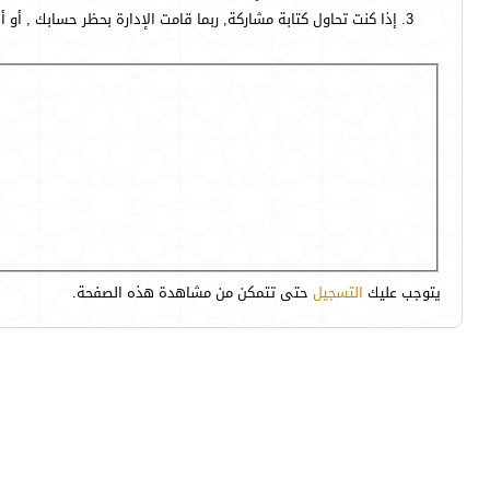
إذا كنت تحاول كتابة مشاركة, ربما قامت الإدارة بحظر حسابك , أو 
يتوجب عليك
التسجيل
حتى تتمكن من مشاهدة هذه الصفحة.