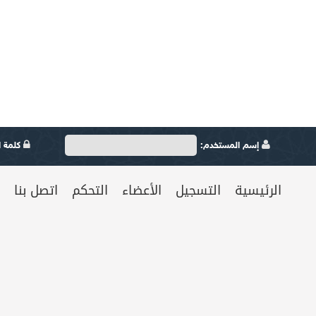
إسم المستخدم:
كلمة ال
الرئيسية
التسجيل
الأعضاء
التحكم
اتصل بنا