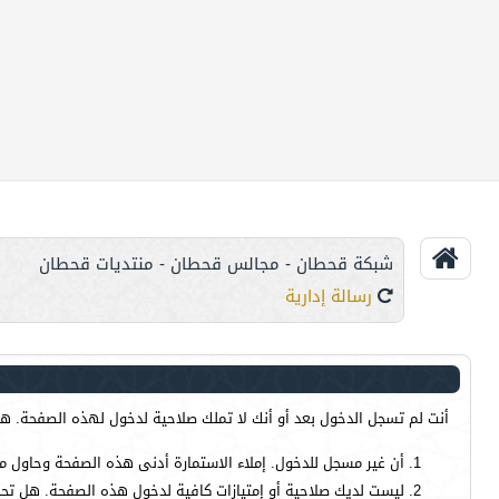
شبكة قحطان - مجالس قحطان - منتديات قحطان
رسالة إدارية
أنت لم تسجل الدخول بعد أو أنك لا تملك صلاحية لدخول لهذه الصفحة. هذا
أن غير مسجل للدخول. إملاء الاستمارة أدنى هذه الصفحة وحاول م
ليست لديك صلاحية أو إمتيازات كافية لدخول هذه الصفحة. هل تحا