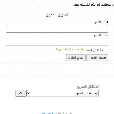
أن حسابك لم يتم تفعيله بعد.
تسجيل الدخول
اسم العضو:
كلمة المرور:
هل نسيت كلمة المرور؟
حفظ البيانات؟
الانتقال السريع