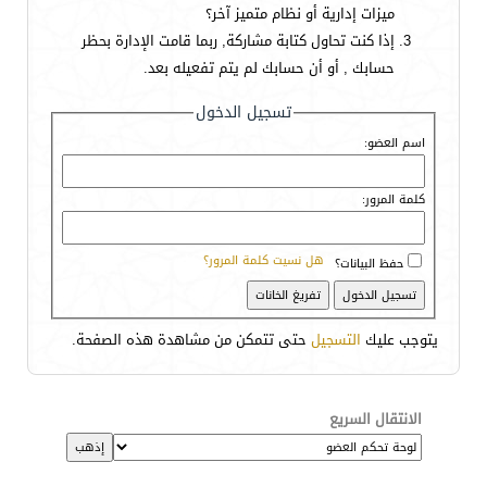
ميزات إدارية أو نظام متميز آخر؟
إذا كنت تحاول كتابة مشاركة, ربما قامت الإدارة بحظر
حسابك , أو أن حسابك لم يتم تفعيله بعد.
تسجيل الدخول
اسم العضو:
كلمة المرور:
هل نسيت كلمة المرور؟
حفظ البيانات؟
يتوجب عليك
التسجيل
حتى تتمكن من مشاهدة هذه الصفحة.
الانتقال السريع