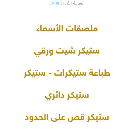
الساعة الآن
01:31 PM
ملصقات الأسماء
ستيكر شيت ورقي
طباعة ستيكرات - ستيكر
ستيكر دائري
ستيكر قص على الحدود