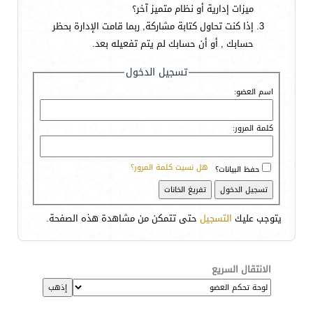
ميزات إدارية أو نظام متميز آخر؟
إذا كنت تحاول كتابة مشاركة, ربما قامت الإدارة بحظر
حسابك , أو أن حسابك لم يتم تفعيله بعد.
تسجيل الدخول
اسم العضو:
كلمة المرور:
هل نسيت كلمة المرور؟
حفظ البيانات؟
يتوجب عليك
التسجيل
حتى تتمكن من مشاهدة هذه الصفحة.
الانتقال السريع