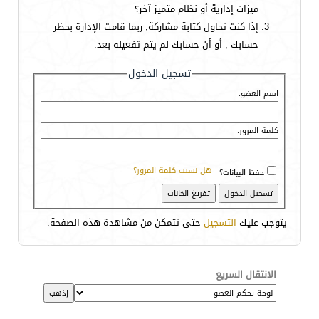
ميزات إدارية أو نظام متميز آخر؟
إذا كنت تحاول كتابة مشاركة, ربما قامت الإدارة بحظر
حسابك , أو أن حسابك لم يتم تفعيله بعد.
تسجيل الدخول
اسم العضو:
كلمة المرور:
هل نسيت كلمة المرور؟
حفظ البيانات؟
يتوجب عليك
التسجيل
حتى تتمكن من مشاهدة هذه الصفحة.
الانتقال السريع