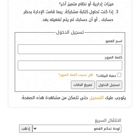
ميزات إدارية أو نظام متميز آخر؟
إذا كنت تحاول كتابة مشاركة, ربما قامت الإدارة بحظر
حسابك , أو أن حسابك لم يتم تفعيله بعد.
تسجيل الدخول
اسم العضو:
كلمة المرور:
هل نسيت كلمة المرور؟
حفظ البيانات؟
يتوجب عليك
التسجيل
حتى تتمكن من مشاهدة هذه الصفحة.
الانتقال السريع