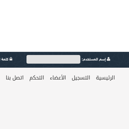
إسم المستخدم:
كلمة ال
الرئيسية
التسجيل
الأعضاء
التحكم
اتصل بنا