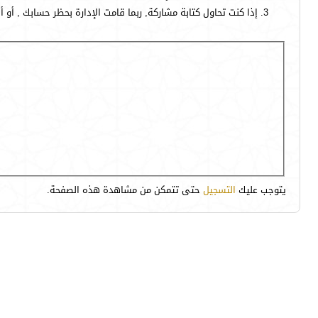
إذا كنت تحاول كتابة مشاركة, ربما قامت الإدارة بحظر حسابك , أو 
يتوجب عليك
التسجيل
حتى تتمكن من مشاهدة هذه الصفحة.