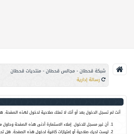
شبكة قحطان - مجالس قحطان - منتديات قحطان
رسالة إدارية
أنت لم تسجل الدخول بعد أو أنك لا تملك صلاحية لدخول لهذه الصفحة. هذا
أن غير مسجل للدخول. إملاء الاستمارة أدنى هذه الصفحة وحاول م
ليست لديك صلاحية أو إمتيازات كافية لدخول هذه الصفحة. هل تحا