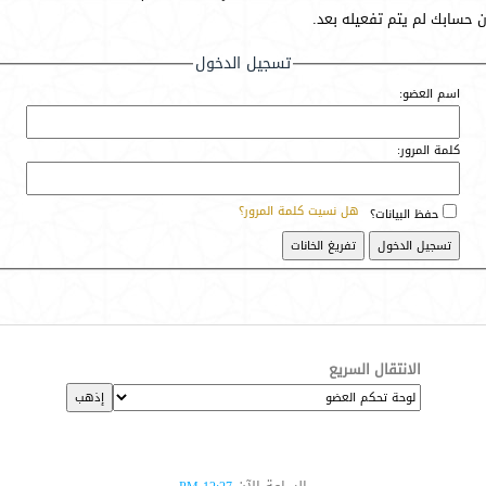
أن حسابك لم يتم تفعيله بعد.
تسجيل الدخول
اسم العضو:
كلمة المرور:
هل نسيت كلمة المرور؟
حفظ البيانات؟
الانتقال السريع