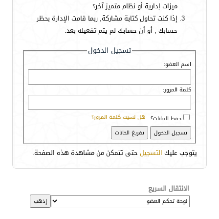
ميزات إدارية أو نظام متميز آخر؟
إذا كنت تحاول كتابة مشاركة, ربما قامت الإدارة بحظر
حسابك , أو أن حسابك لم يتم تفعيله بعد.
تسجيل الدخول
اسم العضو:
كلمة المرور:
هل نسيت كلمة المرور؟
حفظ البيانات؟
يتوجب عليك
التسجيل
حتى تتمكن من مشاهدة هذه الصفحة.
الانتقال السريع