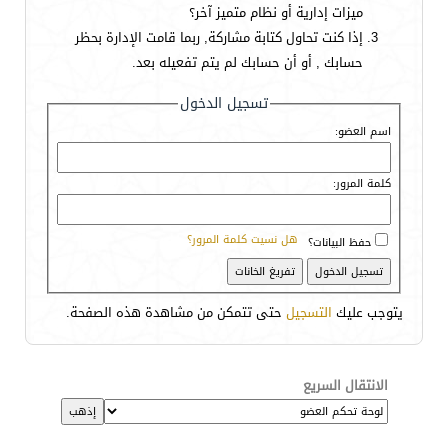
ميزات إدارية أو نظام متميز آخر؟
إذا كنت تحاول كتابة مشاركة, ربما قامت الإدارة بحظر
حسابك , أو أن حسابك لم يتم تفعيله بعد.
تسجيل الدخول
اسم العضو:
كلمة المرور:
هل نسيت كلمة المرور؟
حفظ البيانات؟
يتوجب عليك
التسجيل
حتى تتمكن من مشاهدة هذه الصفحة.
الانتقال السريع