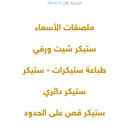
الساعة الآن
05:37 PM
ملصقات الأسماء
ستيكر شيت ورقي
طباعة ستيكرات - ستيكر
ستيكر دائري
ستيكر قص على الحدود