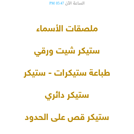
الساعة الآن
05:47 PM
ملصقات الأسماء
ستيكر شيت ورقي
طباعة ستيكرات - ستيكر
ستيكر دائري
ستيكر قص على الحدود