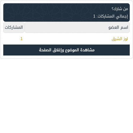
من شارك؟
إجمالي المشاركات: 1
اسم العضو
المشاركات
لوز الشرق
1
مشاهدة الموضوع وإغلاق الصفحة