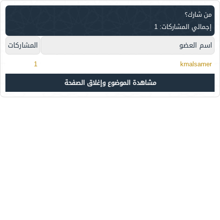
من شارك؟
إجمالي المشاركات: 1
اسم العضو
المشاركات
1
kmalsamer
مشاهدة الموضوع وإغلاق الصفحة