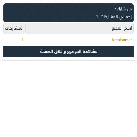
من شارك؟
إجمالي المشاركات: 1
اسم العضو
المشاركات
1
kmalsamer
مشاهدة الموضوع وإغلاق الصفحة