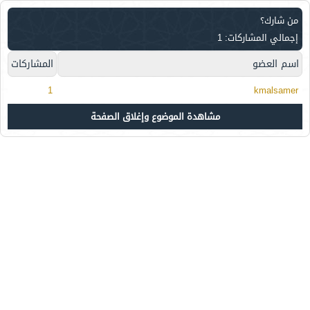
من شارك؟
إجمالي المشاركات: 1
اسم العضو
المشاركات
1
kmalsamer
مشاهدة الموضوع وإغلاق الصفحة