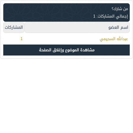
من شارك؟
إجمالي المشاركات: 1
اسم العضو
المشاركات
عبدالله السحيمي
1
مشاهدة الموضوع وإغلاق الصفحة