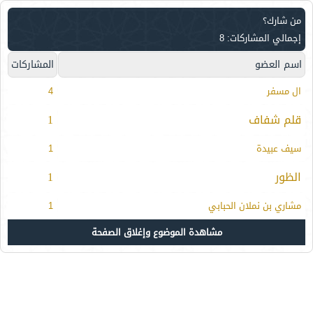
من شارك؟
إجمالي المشاركات: 8
اسم العضو
المشاركات
ال مسفر
4
قلم شفاف
1
سيف عبيدة
1
الظور
1
مشاري بن نملان الحبابي
1
مشاهدة الموضوع وإغلاق الصفحة